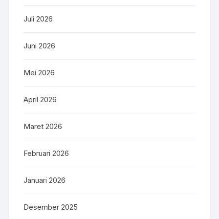
Juli 2026
Juni 2026
Mei 2026
April 2026
Maret 2026
Februari 2026
Januari 2026
Desember 2025