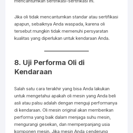
mencantumkan sertifikasi-sertifikasi ini.
Jika oli tidak mencantumkan standar atau sertifikasi
apapun, sebaiknya Anda waspada, karena oli
tersebut mungkin tidak memenuhi persyaratan
kualitas yang diperlukan untuk kendaraan Anda.
8. Uji Performa Oli di
Kendaraan
Salah satu cara terakhir yang bisa Anda lakukan
untuk mengetahui apakah oli mesin yang Anda beli
asli atau palsu adalah dengan menguji performanya
di kendaraan. Oli mesin original akan memberikan
performa yang baik dalam menjaga suhu mesin,
mengurangi gesekan, dan memperpanjang usia
komponen mesin. Jika mesin Anda cenderung