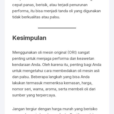
cepat panas, berisik, atau terjadi penurunan
performa, itu bisa menjadi tanda oli yang digunakan
tidak berkualitas atau palsu.
Kesimpulan
Menggunakan oli mesin original (ORI) sangat
penting untuk menjaga performa dan keawetan
kendaraan Anda. Oleh karena itu, penting bagi Anda
untuk mengetahui cara membedakan oli mesin asli
dan palsu. Beberapa langkah yang bisa Anda
lakukan termasuk memeriksa kemasan, harga,
nomor seri, warna, aroma, serta membeli oli dari
sumber yang terpercaya.
Jangan tergiur dengan harga murah yang berisiko