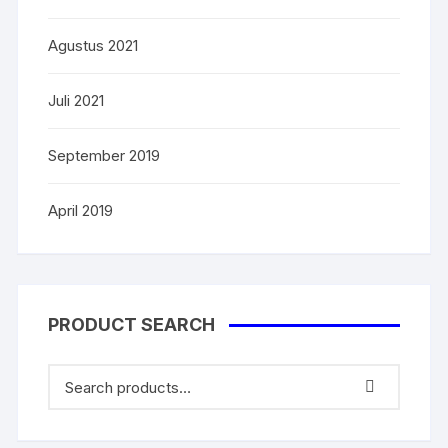
Agustus 2021
Juli 2021
September 2019
April 2019
PRODUCT SEARCH