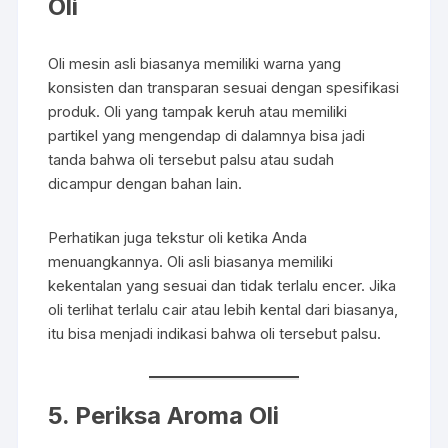
Oli
Oli mesin asli biasanya memiliki warna yang
konsisten dan transparan sesuai dengan spesifikasi
produk. Oli yang tampak keruh atau memiliki
partikel yang mengendap di dalamnya bisa jadi
tanda bahwa oli tersebut palsu atau sudah
dicampur dengan bahan lain.
Perhatikan juga tekstur oli ketika Anda
menuangkannya. Oli asli biasanya memiliki
kekentalan yang sesuai dan tidak terlalu encer. Jika
oli terlihat terlalu cair atau lebih kental dari biasanya,
itu bisa menjadi indikasi bahwa oli tersebut palsu.
5. Periksa Aroma Oli