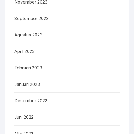
November 2023
September 2023
Agustus 2023
April 2023
Februari 2023
Januari 2023
Desember 2022
Juni 2022
Mei 2022