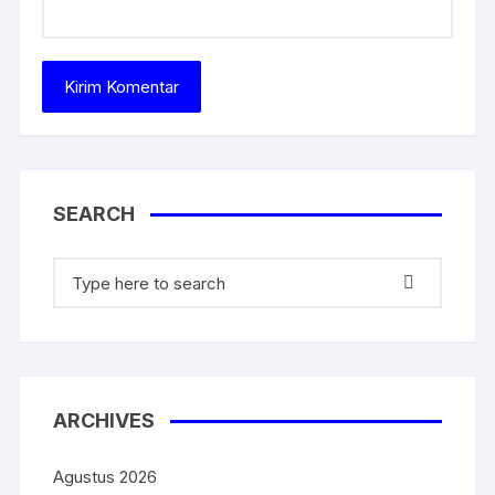
SEARCH
ARCHIVES
Agustus 2026