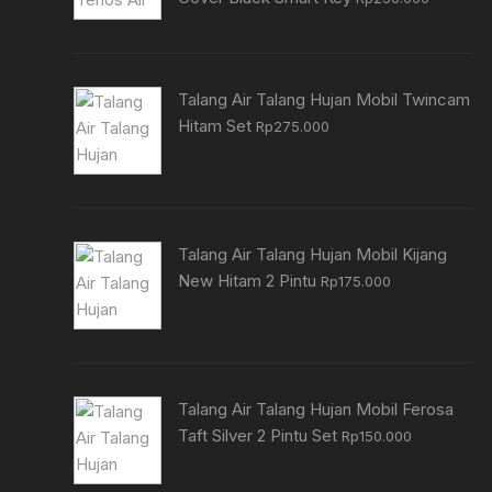
Talang Air Talang Hujan Mobil Twincam
Hitam Set
Rp
275.000
Talang Air Talang Hujan Mobil Kijang
New Hitam 2 Pintu
Rp
175.000
Talang Air Talang Hujan Mobil Ferosa
Taft Silver 2 Pintu Set
Rp
150.000