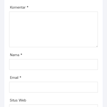
Komentar
*
Nama
*
Email
*
Situs Web