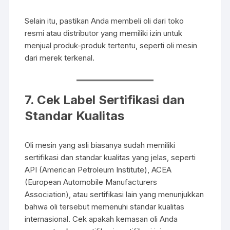
Selain itu, pastikan Anda membeli oli dari toko
resmi atau distributor yang memiliki izin untuk
menjual produk-produk tertentu, seperti oli mesin
dari merek terkenal.
7. Cek Label Sertifikasi dan
Standar Kualitas
Oli mesin yang asli biasanya sudah memiliki
sertifikasi dan standar kualitas yang jelas, seperti
API (American Petroleum Institute), ACEA
(European Automobile Manufacturers
Association), atau sertifikasi lain yang menunjukkan
bahwa oli tersebut memenuhi standar kualitas
internasional. Cek apakah kemasan oli Anda