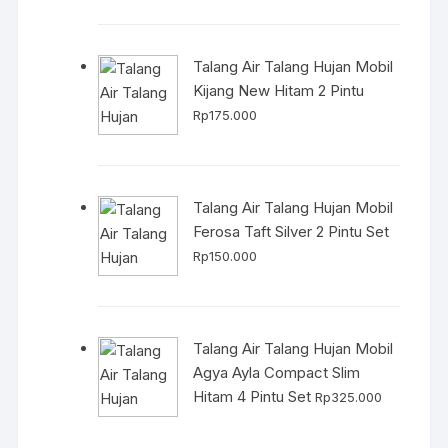
Talang Air Talang Hujan Mobil
Kijang New Hitam 2 Pintu
Rp
175.000
Talang Air Talang Hujan Mobil
Ferosa Taft Silver 2 Pintu Set
Rp
150.000
Talang Air Talang Hujan Mobil
Agya Ayla Compact Slim
Hitam 4 Pintu Set
Rp
325.000