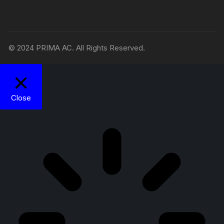
© 2024 PRIMA AC. All Rights Reserved.
Close