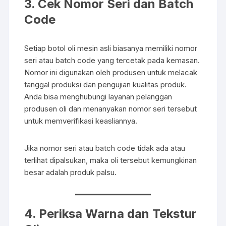
3. Cek Nomor Seri dan Batch
Code
Setiap botol oli mesin asli biasanya memiliki nomor
seri atau batch code yang tercetak pada kemasan.
Nomor ini digunakan oleh produsen untuk melacak
tanggal produksi dan pengujian kualitas produk.
Anda bisa menghubungi layanan pelanggan
produsen oli dan menanyakan nomor seri tersebut
untuk memverifikasi keasliannya.
Jika nomor seri atau batch code tidak ada atau
terlihat dipalsukan, maka oli tersebut kemungkinan
besar adalah produk palsu.
4. Periksa Warna dan Tekstur