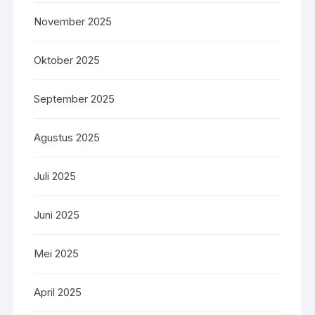
November 2025
Oktober 2025
September 2025
Agustus 2025
Juli 2025
Juni 2025
Mei 2025
April 2025