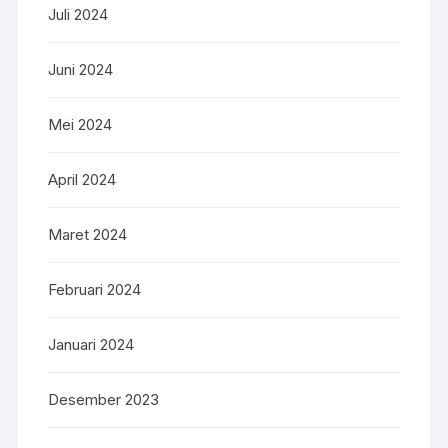
Juli 2024
Juni 2024
Mei 2024
April 2024
Maret 2024
Februari 2024
Januari 2024
Desember 2023