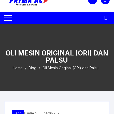
OLI MESIN ORIGINAL (ORI) DAN
PALSU
Home
Blog
Oli Mesin Original (ORI) dan Palsu
Blog
admin
14/01/2025