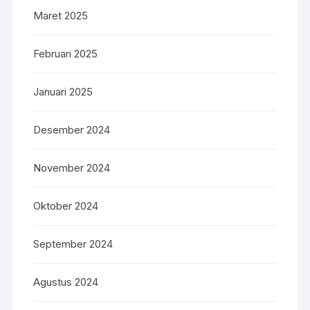
Maret 2025
Februari 2025
Januari 2025
Desember 2024
November 2024
Oktober 2024
September 2024
Agustus 2024