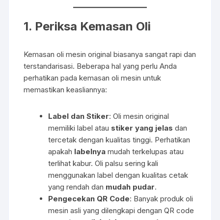
1. Periksa Kemasan Oli
Kemasan oli mesin original biasanya sangat rapi dan
terstandarisasi. Beberapa hal yang perlu Anda
perhatikan pada kemasan oli mesin untuk
memastikan keasliannya:
Label dan Stiker
: Oli mesin original
memiliki label atau
stiker yang jelas
dan
tercetak dengan kualitas tinggi. Perhatikan
apakah
labelnya
mudah terkelupas atau
terlihat kabur. Oli palsu sering kali
menggunakan label dengan kualitas cetak
yang rendah dan
mudah pudar
.
Pengecekan QR Code
: Banyak produk oli
mesin asli yang dilengkapi dengan QR code