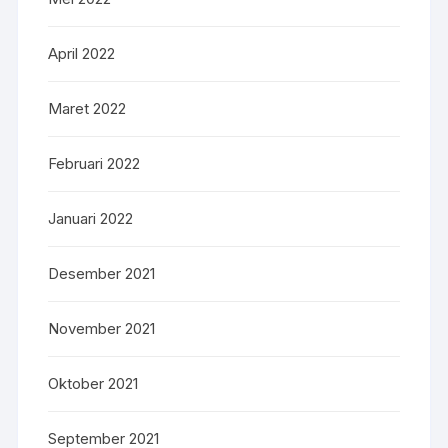
April 2022
Maret 2022
Februari 2022
Januari 2022
Desember 2021
November 2021
Oktober 2021
September 2021