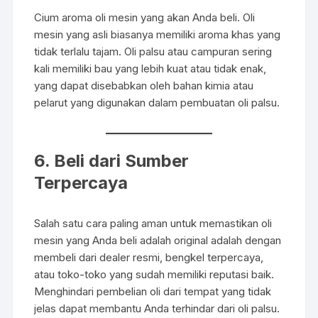
Cium aroma oli mesin yang akan Anda beli. Oli
mesin yang asli biasanya memiliki aroma khas yang
tidak terlalu tajam. Oli palsu atau campuran sering
kali memiliki bau yang lebih kuat atau tidak enak,
yang dapat disebabkan oleh bahan kimia atau
pelarut yang digunakan dalam pembuatan oli palsu.
6. Beli dari Sumber
Terpercaya
Salah satu cara paling aman untuk memastikan oli
mesin yang Anda beli adalah original adalah dengan
membeli dari dealer resmi, bengkel terpercaya,
atau toko-toko yang sudah memiliki reputasi baik.
Menghindari pembelian oli dari tempat yang tidak
jelas dapat membantu Anda terhindar dari oli palsu.