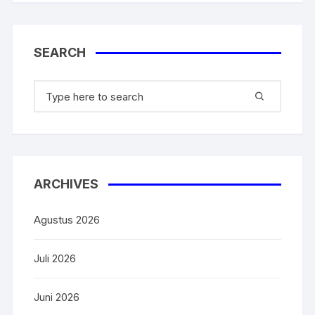
k
SEARCH
ARCHIVES
Agustus 2026
Juli 2026
Juni 2026