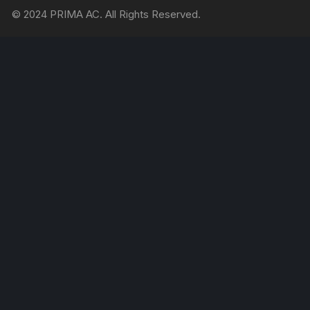
© 2024 PRIMA AC. All Rights Reserved.