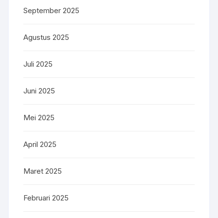
September 2025
Agustus 2025
Juli 2025
Juni 2025
Mei 2025
April 2025
Maret 2025
Februari 2025