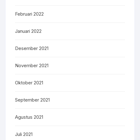
Februari 2022
Januari 2022
Desember 2021
November 2021
Oktober 2021
September 2021
Agustus 2021
Juli 2021