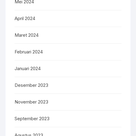
Mei 2024
April 2024
Maret 2024
Februari 2024
Januari 2024
Desember 2023
November 2023
September 2023
Agustus 2023