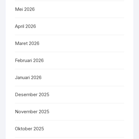
Mei 2026
April 2026
Maret 2026
Februari 2026
Januari 2026
Desember 2025
November 2025
Oktober 2025