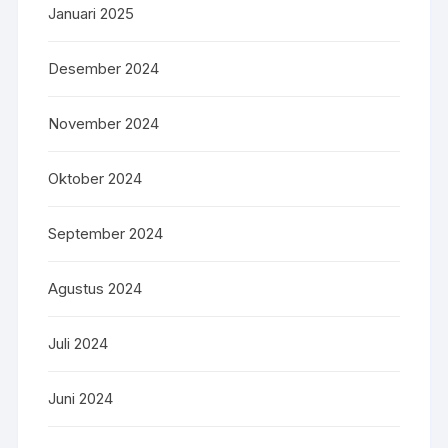
Januari 2025
Desember 2024
November 2024
Oktober 2024
September 2024
Agustus 2024
Juli 2024
Juni 2024