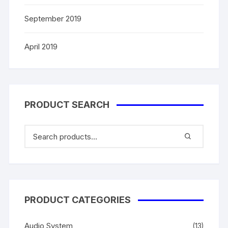
September 2019
April 2019
PRODUCT SEARCH
PRODUCT CATEGORIES
Audio System
(13)