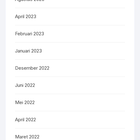
April 2023
Februari 2023
Januari 2023
Desember 2022
Juni 2022
Mei 2022
April 2022
Maret 2022