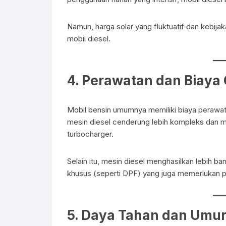
Namun, harga solar yang fluktuatif dan kebija
mobil diesel.
4.
Perawatan dan Biaya 
Mobil bensin umumnya memiliki biaya perawat
mesin diesel cenderung lebih kompleks dan mah
turbocharger.
Selain itu, mesin diesel menghasilkan lebih ba
khusus (seperti DPF) yang juga memerlukan p
5.
Daya Tahan dan Umur