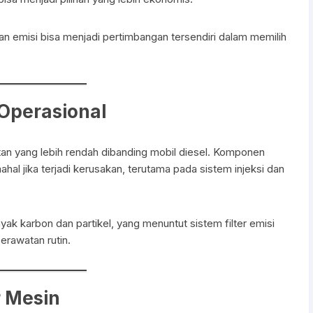
kan emisi bisa menjadi pertimbangan tersendiri dalam memilih
Operasional
an yang lebih rendah dibanding mobil diesel. Komponen
al jika terjadi kerusakan, terutama pada sistem injeksi dan
nyak karbon dan partikel, yang menuntut sistem filter emisi
erawatan rutin.
 Mesin