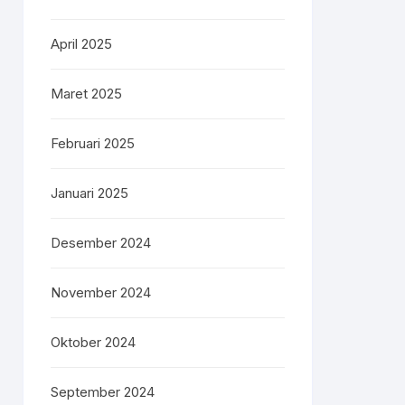
April 2025
Maret 2025
Februari 2025
Januari 2025
Desember 2024
November 2024
Oktober 2024
September 2024