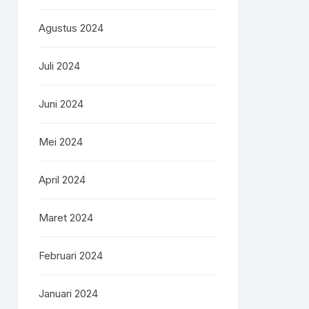
Agustus 2024
Juli 2024
Juni 2024
Mei 2024
April 2024
Maret 2024
Februari 2024
Januari 2024