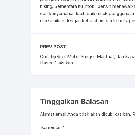
bising. Sementara itu, mobil bensin menawarka
dan kenyamanan lebih baik untuk penggunaan h
disesuaikan dengan kebutuhan dan kondisi p
PREV POST
Cuci Injektor Mobil: Fungsi, Manfaat, dan Kap
Harus Dilakukan
Tinggalkan Balasan
Alamat email Anda tidak akan dipublikasikan.
R
Komentar
*