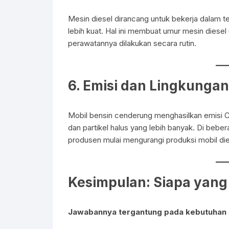
Mesin diesel dirancang untuk bekerja dalam
lebih kuat. Hal ini membuat umur mesin diese
perawatannya dilakukan secara rutin.
6.
Emisi dan Lingkungan
Mobil bensin cenderung menghasilkan emisi C
dan partikel halus yang lebih banyak. Di bebe
produsen mulai mengurangi produksi mobil dies
Kesimpulan: Siapa yang
Jawabannya tergantung pada kebutuhan