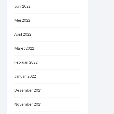
Juni 2022
Mei 2022
April 2022
Maret 2022
Februari 2022
Januari 2022
Desember 2021
November 2021