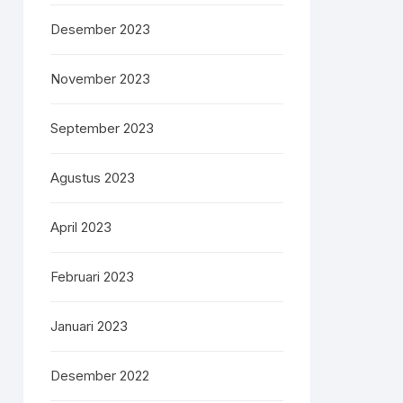
Desember 2023
November 2023
September 2023
Agustus 2023
April 2023
Februari 2023
Januari 2023
Desember 2022