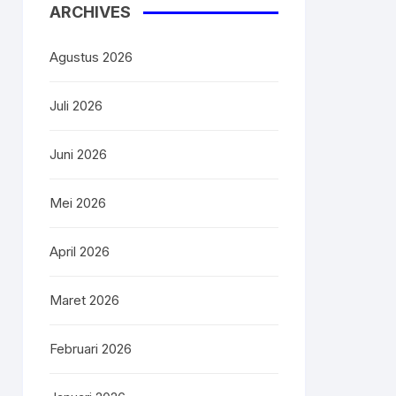
ARCHIVES
Agustus 2026
e)
Juli 2026
ker
Juni 2026
Mei 2026
epan
April 2026
Maret 2026
Februari 2026