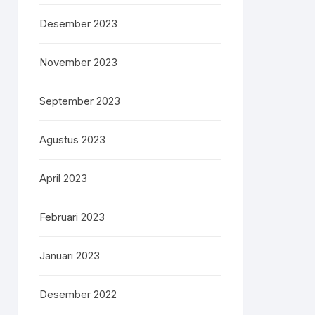
Desember 2023
November 2023
September 2023
Agustus 2023
April 2023
Februari 2023
Januari 2023
Desember 2022