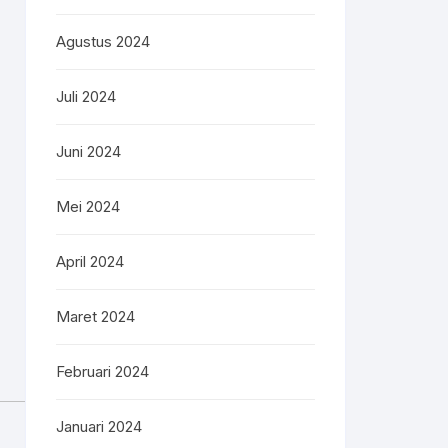
Agustus 2024
Juli 2024
Juni 2024
Mei 2024
April 2024
Maret 2024
Februari 2024
Januari 2024