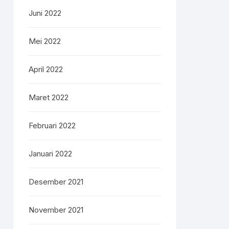
Juni 2022
Mei 2022
April 2022
Maret 2022
Februari 2022
Januari 2022
Desember 2021
November 2021