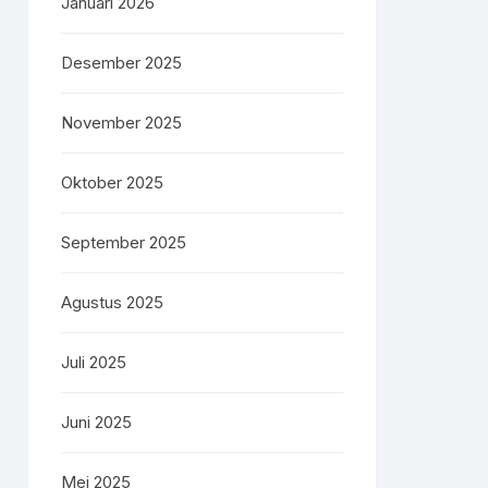
Januari 2026
Desember 2025
November 2025
Oktober 2025
September 2025
Agustus 2025
Juli 2025
Juni 2025
Mei 2025