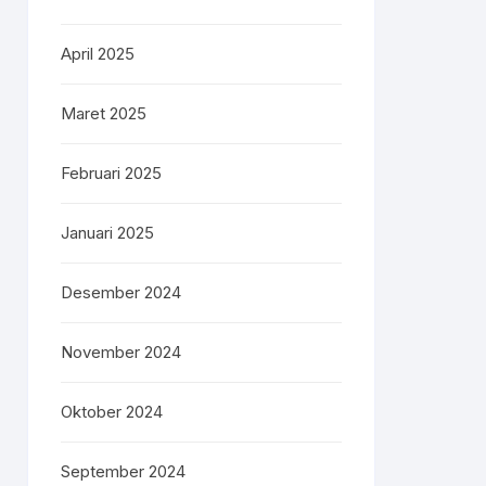
April 2025
Maret 2025
Februari 2025
Januari 2025
Desember 2024
November 2024
Oktober 2024
September 2024