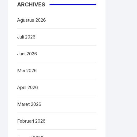
ARCHIVES
Agustus 2026
e)
Juli 2026
ker
Juni 2026
Mei 2026
epan
April 2026
Maret 2026
Februari 2026