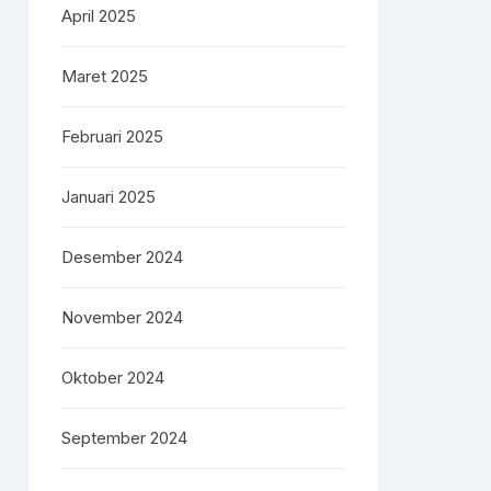
April 2025
Maret 2025
Februari 2025
Januari 2025
Desember 2024
November 2024
Oktober 2024
September 2024