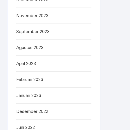
November 2023
September 2023
Agustus 2023
April 2023
Februari 2023
Januari 2023
Desember 2022
Juni 2022