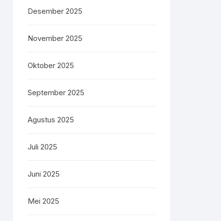
Desember 2025
November 2025
Oktober 2025
September 2025
Agustus 2025
Juli 2025
Juni 2025
Mei 2025