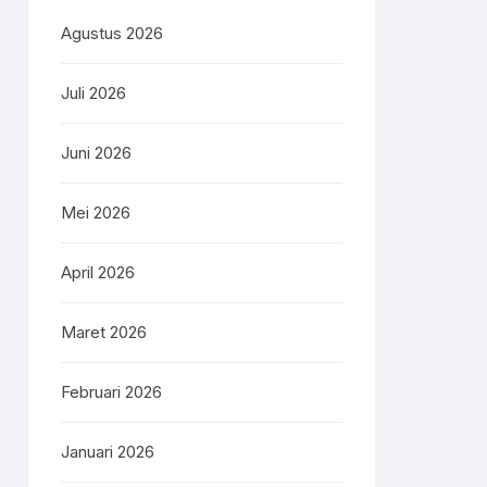
Agustus 2026
Juli 2026
e)
Juni 2026
ker
Mei 2026
April 2026
epan
Maret 2026
Februari 2026
Januari 2026