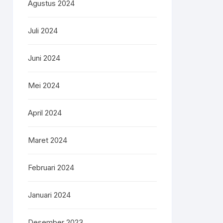
Agustus 2024
Juli 2024
Juni 2024
Mei 2024
April 2024
Maret 2024
Februari 2024
Januari 2024
Desember 2023