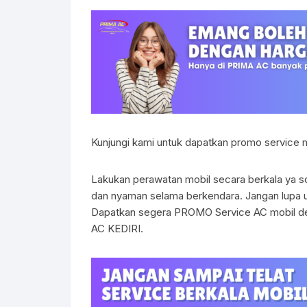
Kunjungi kami untuk dapatkan promo service 
Lakukan perawatan mobil secara berkala ya so
dan nyaman selama berkendara. Jangan lupa un
Dapatkan segera PROMO Service AC mobil de
AC KEDIRI.