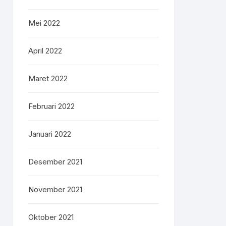
Mei 2022
April 2022
Maret 2022
Februari 2022
Januari 2022
Desember 2021
November 2021
Oktober 2021