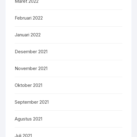
Maret 2022
Februari 2022
Januari 2022
Desember 2021
November 2021
Oktober 2021
September 2021
Agustus 2021
Juli 2021