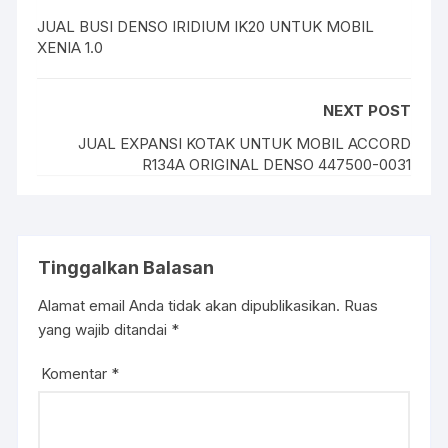
JUAL BUSI DENSO IRIDIUM IK20 UNTUK MOBIL
XENIA 1.0
NEXT POST
JUAL EXPANSI KOTAK UNTUK MOBIL ACCORD
R134A ORIGINAL DENSO 447500-0031
Tinggalkan Balasan
Alamat email Anda tidak akan dipublikasikan.
Ruas
yang wajib ditandai
*
Komentar
*