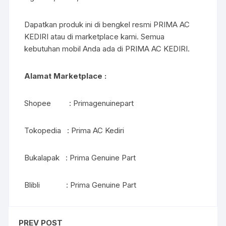
Dapatkan produk ini di bengkel resmi PRIMA AC
KEDIRI atau di marketplace kami. Semua
kebutuhan mobil Anda ada di PRIMA AC KEDIRI.
Alamat Marketplace :
Shopee : Primagenuinepart
Tokopedia : Prima AC Kediri
Bukalapak : Prima Genuine Part
Blibli : Prima Genuine Part
PREV POST