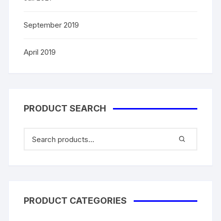
September 2019
April 2019
PRODUCT SEARCH
PRODUCT CATEGORIES