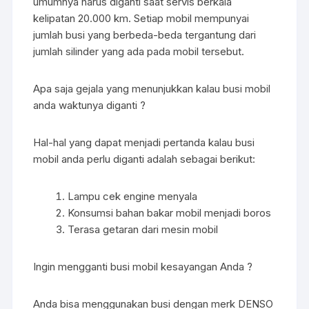
umumnya harus diganti saat servis berkala
kelipatan 20.000 km. Setiap mobil mempunyai
jumlah busi yang berbeda-beda tergantung dari
jumlah silinder yang ada pada mobil tersebut.
Apa saja gejala yang menunjukkan kalau busi mobil
anda waktunya diganti ?
Hal-hal yang dapat menjadi pertanda kalau busi
mobil anda perlu diganti adalah sebagai berikut:
Lampu cek engine menyala
Konsumsi bahan bakar mobil menjadi boros
Terasa getaran dari mesin mobil
Ingin mengganti busi mobil kesayangan Anda ?
Anda bisa menggunakan busi dengan merk DENSO