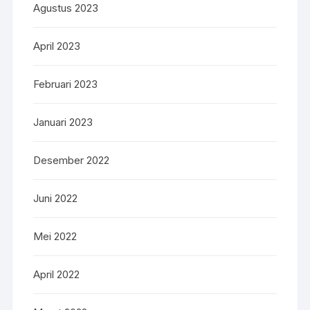
Agustus 2023
April 2023
Februari 2023
Januari 2023
Desember 2022
Juni 2022
Mei 2022
April 2022