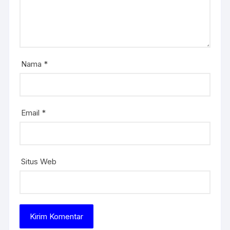
Nama
*
Email
*
Situs Web