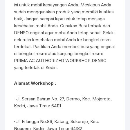
ini untuk mobil kesayangan Anda. Meskipun Anda
sudah menggunakan produk yang memiliki kualitas
baik, Jangan sampai lupa untuk tetap menjaga
kesehatan mobil Anda. Gunakan Busi terbaik dari
DENSO original agar mobil Anda tetap sehat. Selalu
cek rutin kesehatan mobil Anda ke bengkel resmi
terdekat. Pastikan Anda membeli busi yang original
di bengkel resmi atau kunjungi bengkel resmi
PRIMA AC AUTHORIZED WORKSHOP DENSO
yang terletak di Kediri.
Alamat Workshop :
· Jl. Sersan Bahrun No. 27, Dermo, Kec. Mojoroto,
Kediri, Jawa Timur 64111
· Jl. Erlangga No.86, Katang, Sukorejo, Kec.
Ngasem, Kediri, Jawa Timur 64182