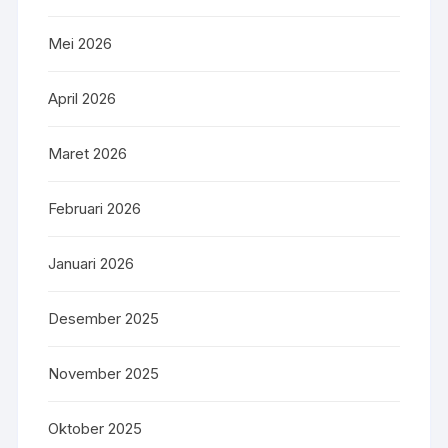
Mei 2026
April 2026
Maret 2026
Februari 2026
Januari 2026
Desember 2025
November 2025
Oktober 2025