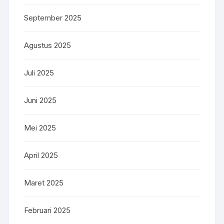
September 2025
Agustus 2025
Juli 2025
Juni 2025
Mei 2025
April 2025
Maret 2025
Februari 2025