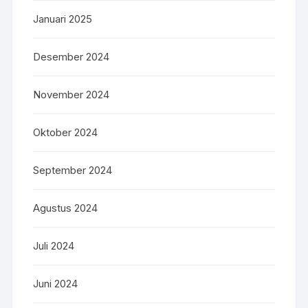
Januari 2025
Desember 2024
November 2024
Oktober 2024
September 2024
Agustus 2024
Juli 2024
Juni 2024