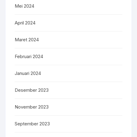
Mei 2024
April 2024
Maret 2024
Februari 2024
Januari 2024
Desember 2023
November 2023
September 2023