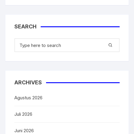
SEARCH
ARCHIVES
Agustus 2026
Juli 2026
Juni 2026