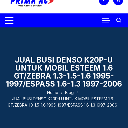
JUAL BUSI DENSO K20P-U
UNTUK MOBIL ESTEEM 1.6
GT/ZEBRA 1.3-1.5-1.6 1995-
1997/ESPASS 1.6-1.3 1997-2006
Home
Blog
JUAL BUSI DENSO K20P-U UNTUK MOBIL ESTEEM 1.6
GT/ZEBRA 1.3-1.5-1.6 1995-1997/ESPASS 1.6-1.3 1997-2006