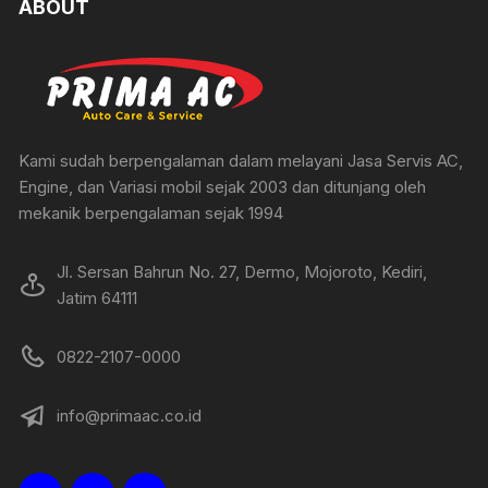
ABOUT
Kami sudah berpengalaman dalam melayani Jasa Servis AC,
Engine, dan Variasi mobil sejak 2003 dan ditunjang oleh
mekanik berpengalaman sejak 1994
Jl. Sersan Bahrun No. 27, Dermo, Mojoroto, Kediri,
Jatim 64111
0822-2107-0000
info@primaac.co.id