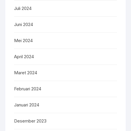
Juli 2024
Juni 2024
Mei 2024
April 2024
Maret 2024
Februari 2024
Januari 2024
Desember 2023