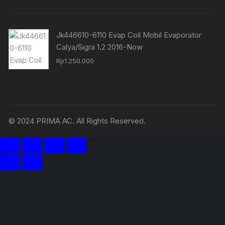
Jk446610-6110 Evap Coil Mobil Evaporator
Calya/Sigra 1.2 2016-Now
Rp
1.250.000
© 2024 PRIMA AC. All Rights Reserved.