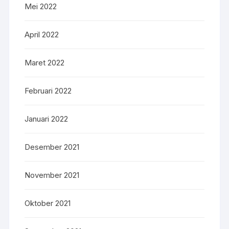
Mei 2022
April 2022
Maret 2022
Februari 2022
Januari 2022
Desember 2021
November 2021
Oktober 2021