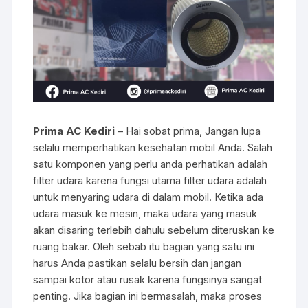
Prima AC Kediri
– Hai sobat prima, Jangan lupa
selalu memperhatikan kesehatan mobil Anda. Salah
satu komponen yang perlu anda perhatikan adalah
filter udara karena fungsi utama filter udara adalah
untuk menyaring udara di dalam mobil. Ketika ada
udara masuk ke mesin, maka udara yang masuk
akan disaring terlebih dahulu sebelum diteruskan ke
ruang bakar. Oleh sebab itu bagian yang satu ini
harus Anda pastikan selalu bersih dan jangan
sampai kotor atau rusak karena fungsinya sangat
penting. Jika bagian ini bermasalah, maka proses