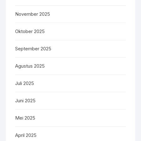
November 2025
Oktober 2025
September 2025
Agustus 2025
Juli 2025
Juni 2025
Mei 2025
April 2025