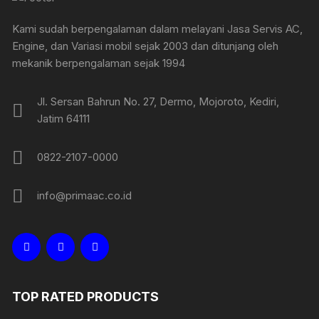
Kami sudah berpengalaman dalam melayani Jasa Servis AC,
Engine, dan Variasi mobil sejak 2003 dan ditunjang oleh
mekanik berpengalaman sejak 1994
Jl. Sersan Bahrun No. 27, Dermo, Mojoroto, Kediri,
Jatim 64111
0822-2107-0000
info@primaac.co.id
TOP RATED PRODUCTS