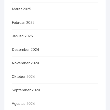
Maret 2025
Februari 2025
Januari 2025
Desember 2024
November 2024
Oktober 2024
September 2024
Agustus 2024