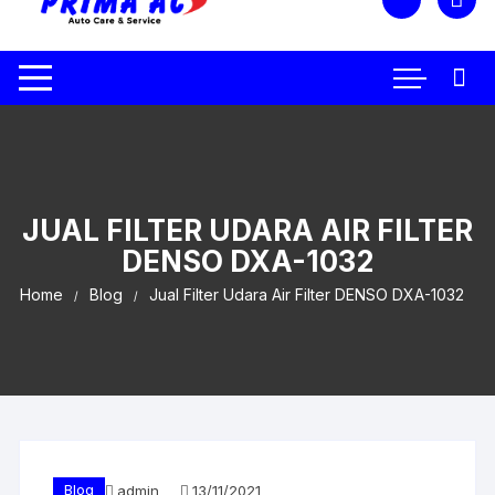
JUAL FILTER UDARA AIR FILTER
DENSO DXA-1032
Home
Blog
Jual Filter Udara Air Filter DENSO DXA-1032
Blog
admin
13/11/2021