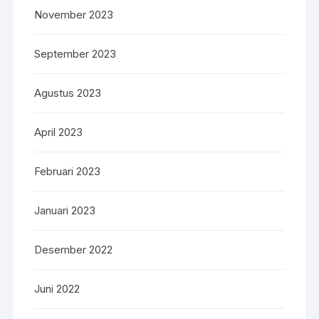
November 2023
September 2023
Agustus 2023
April 2023
Februari 2023
Januari 2023
Desember 2022
Juni 2022