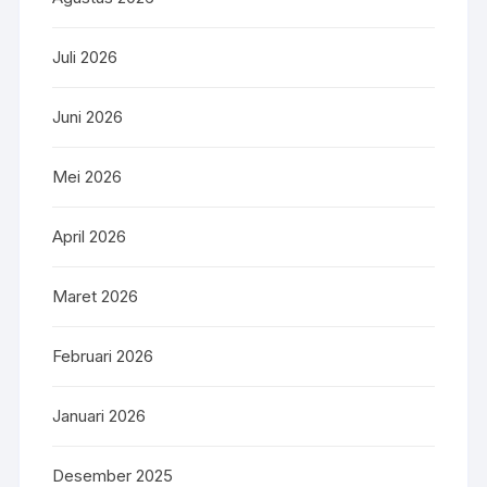
Juli 2026
Juni 2026
Mei 2026
April 2026
Maret 2026
Februari 2026
Januari 2026
Desember 2025