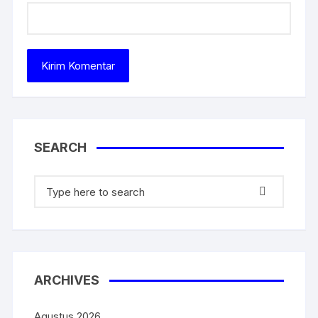
SEARCH
ARCHIVES
Agustus 2026