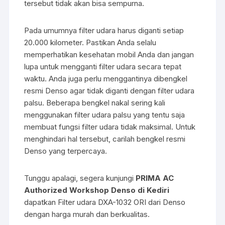
tersebut tidak akan bisa sempurna.
Pada umumnya filter udara harus diganti setiap
20.000 kilometer. Pastikan Anda selalu
memperhatikan kesehatan mobil Anda dan jangan
lupa untuk mengganti filter udara secara tepat
waktu. Anda juga perlu menggantinya dibengkel
resmi Denso agar tidak diganti dengan filter udara
palsu. Beberapa bengkel nakal sering kali
menggunakan filter udara palsu yang tentu saja
membuat fungsi filter udara tidak maksimal. Untuk
menghindari hal tersebut, carilah bengkel resmi
Denso yang terpercaya.
Tunggu apalagi, segera kunjungi
PRIMA AC
Authorized Workshop Denso di Kediri
dapatkan Filter udara DXA-1032 ORI dari Denso
dengan harga murah dan berkualitas.