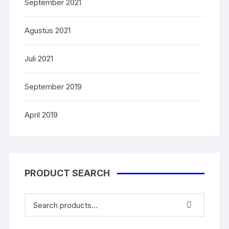
September 2021
Agustus 2021
Juli 2021
September 2019
April 2019
PRODUCT SEARCH