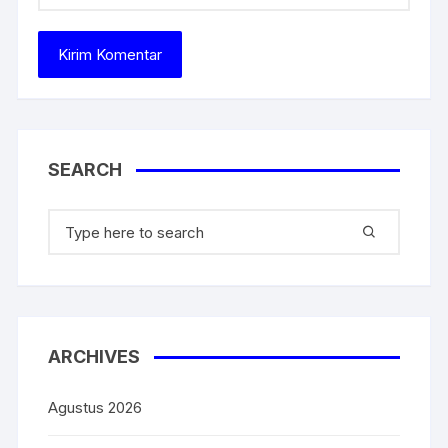
SEARCH
ARCHIVES
Agustus 2026