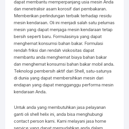
dapat membantu memperpanjang usia mesin Anda
dan menetralisir asam korosif dari pembakaran.
Memberikan perlindungan terbaik terhadap residu
mesin kendaraan. Oli ini menjadi salah satu pelumas
mesin yang dapat menjaga mesin kendaraan tetap
bersih seperti baru. Formulasinya yang dapat
menghemat konsumsi bahan bakar. Formulasi
rendah friksi dan rendah viskositas dapat
membantu anda menghemat biaya bahan bakar
dan menghemat konsumsi bahan bakar mobil anda.
Teknologi pembersih aktif dari Shell, satu-satunya
di dunia yang dapat membersihkan mesin dari
endapan yang dapat mengganggu performa mesin
kendaraan Anda.
Untuk anda yang membutuhkan jasa pelayanan
ganti oli shell helix ini, anda bisa menghubungi
contact person kami. Kami melayani jasa home
service yang dapat memudahkan anda dalam