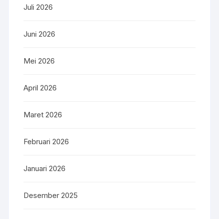
Juli 2026
Juni 2026
Mei 2026
April 2026
Maret 2026
Februari 2026
Januari 2026
Desember 2025