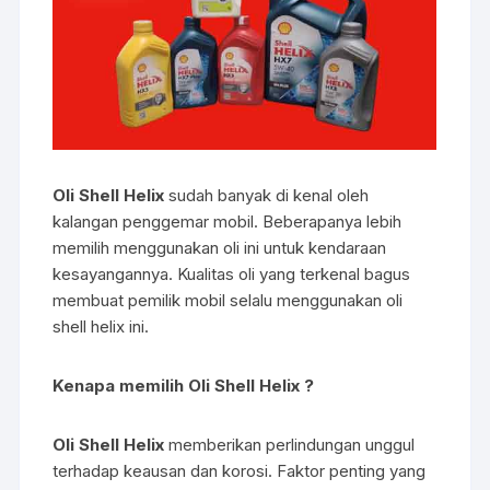
Oli Shell Helix
sudah banyak di kenal oleh
kalangan penggemar mobil. Beberapanya lebih
memilih menggunakan oli ini untuk kendaraan
kesayangannya. Kualitas oli yang terkenal bagus
membuat pemilik mobil selalu menggunakan oli
shell helix ini.
Kenapa memilih Oli Shell Helix ?
Oli Shell Helix
memberikan perlindungan unggul
terhadap keausan dan korosi. Faktor penting yang