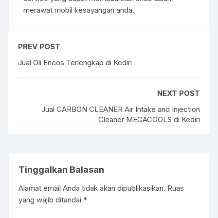
merawat mobil kesayangan anda.
PREV POST
Jual Oli Eneos Terlengkap di Kediri
NEXT POST
Jual CARBON CLEANER Air Intake and Injection
Cleaner MEGACOOLS di Kediri
Tinggalkan Balasan
Alamat email Anda tidak akan dipublikasikan.
Ruas
yang wajib ditandai
*