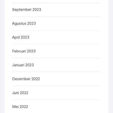
September 2023
Agustus 2023
April 2023
Februari 2023
Januari 2023
Desember 2022
Juni 2022
Mei 2022