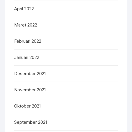
April 2022
Maret 2022
Februari 2022
Januari 2022
Desember 2021
November 2021
Oktober 2021
September 2021