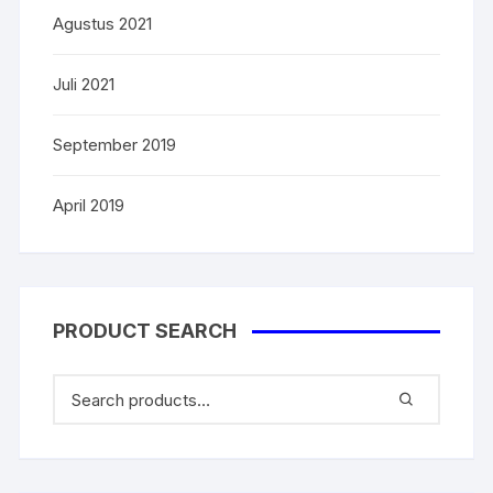
Agustus 2021
Juli 2021
September 2019
April 2019
PRODUCT SEARCH