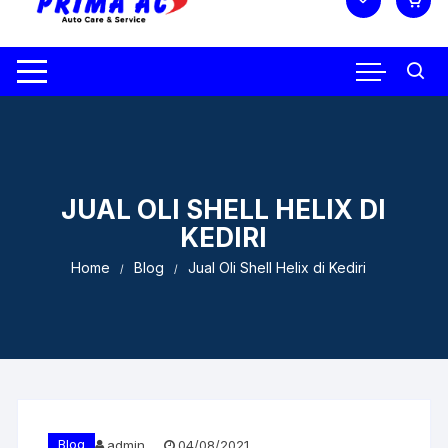
JUAL OLI SHELL HELIX DI
KEDIRI
Home
Blog
Jual Oli Shell Helix di Kediri
Blog
admin
04/08/2021