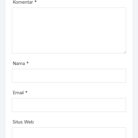
Komentar
*
Nama
*
Email
*
Situs Web