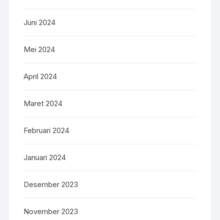
Juni 2024
Mei 2024
April 2024
Maret 2024
Februari 2024
Januari 2024
Desember 2023
November 2023