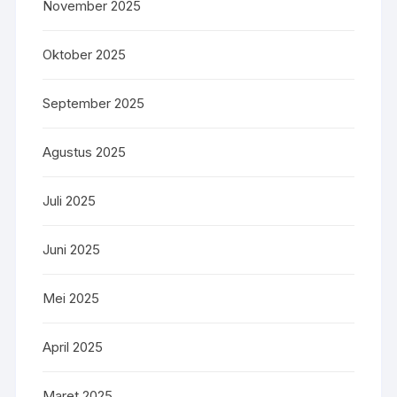
November 2025
Oktober 2025
September 2025
Agustus 2025
Juli 2025
Juni 2025
Mei 2025
April 2025
Maret 2025