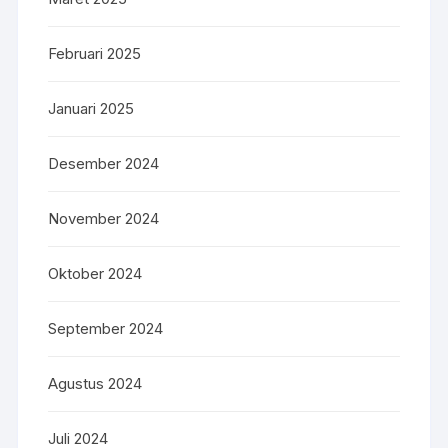
Februari 2025
Januari 2025
Desember 2024
November 2024
Oktober 2024
September 2024
Agustus 2024
Juli 2024