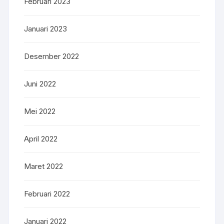
Februari 2023
Januari 2023
Desember 2022
Juni 2022
Mei 2022
April 2022
Maret 2022
Februari 2022
Januari 2022