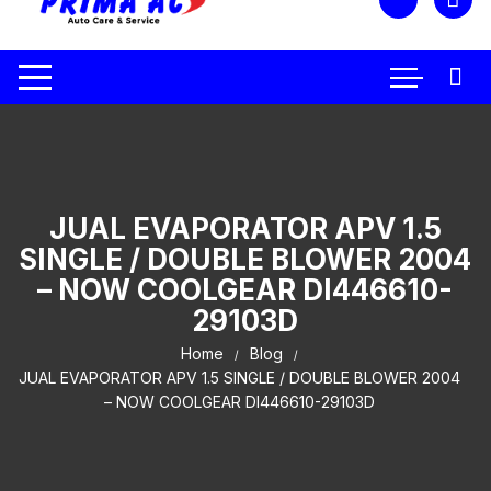
JUAL EVAPORATOR APV 1.5
SINGLE / DOUBLE BLOWER 2004
– NOW COOLGEAR DI446610-
29103D
Home
Blog
JUAL EVAPORATOR APV 1.5 SINGLE / DOUBLE BLOWER 2004
– NOW COOLGEAR DI446610-29103D