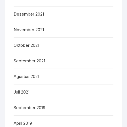
Desember 2021
November 2021
Oktober 2021
September 2021
Agustus 2021
Juli 2021
September 2019
April 2019