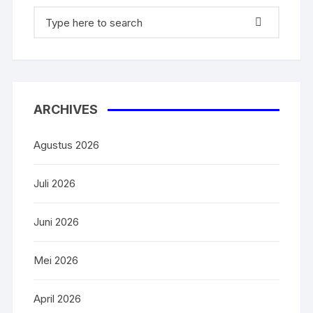
Search
for:
ARCHIVES
Agustus 2026
Juli 2026
Juni 2026
Mei 2026
April 2026