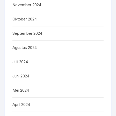
November 2024
Oktober 2024
September 2024
Agustus 2024
Juli 2024
Juni 2024
Mei 2024
April 2024