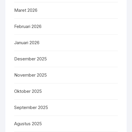
Maret 2026
Februari 2026
Januari 2026
Desember 2025
November 2025
Oktober 2025
September 2025
Agustus 2025