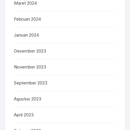
Maret 2024
Februari 2024
Januari 2024
Desember 2023
November 2023
September 2023
Agustus 2023
April 2023