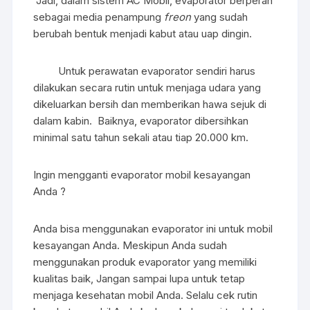
Jadi, dalam sistem AC Mobil, evaporator berperan
sebagai media penampung
freon
yang sudah
berubah bentuk menjadi kabut atau uap dingin.
Untuk perawatan evaporator sendiri harus
dilakukan secara rutin untuk menjaga udara yang
dikeluarkan bersih dan memberikan hawa sejuk di
dalam kabin. Baiknya, evaporator dibersihkan
minimal satu tahun sekali atau tiap 20.000 km.
Ingin mengganti evaporator mobil kesayangan
Anda ?
Anda bisa menggunakan evaporator ini untuk mobil
kesayangan Anda. Meskipun Anda sudah
menggunakan produk evaporator yang memiliki
kualitas baik, Jangan sampai lupa untuk tetap
menjaga kesehatan mobil Anda. Selalu cek rutin