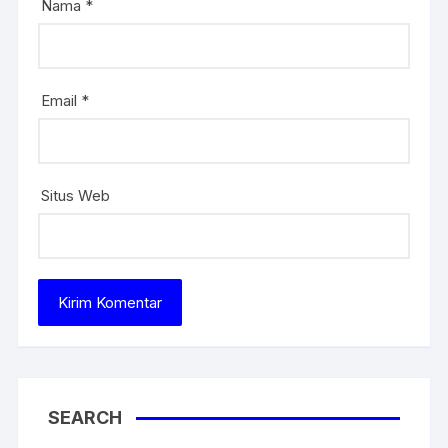
Nama
*
Email
*
Situs Web
SEARCH