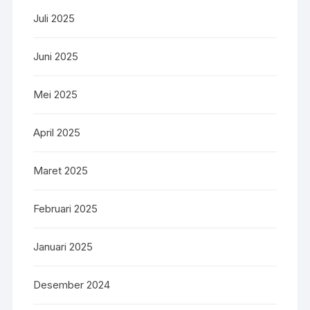
Juli 2025
Juni 2025
Mei 2025
April 2025
Maret 2025
Februari 2025
Januari 2025
Desember 2024