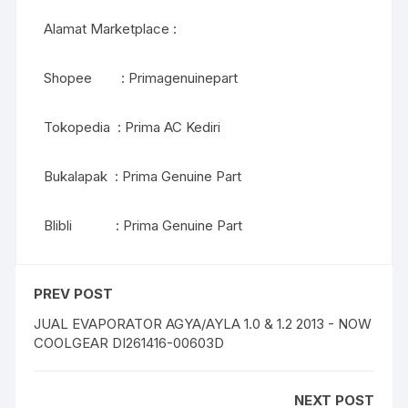
Alamat Marketplace :
Shopee : Primagenuinepart
Tokopedia : Prima AC Kediri
Bukalapak : Prima Genuine Part
Blibli : Prima Genuine Part
PREV POST
JUAL EVAPORATOR AGYA/AYLA 1.0 & 1.2 2013 - NOW
COOLGEAR DI261416-00603D
NEXT POST