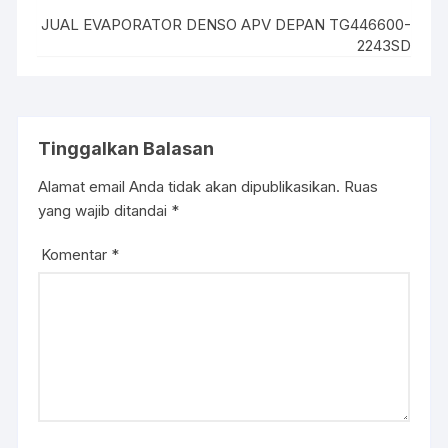
JUAL EVAPORATOR DENSO APV DEPAN TG446600-
2243SD
Tinggalkan Balasan
Alamat email Anda tidak akan dipublikasikan.
Ruas
yang wajib ditandai
*
Komentar
*