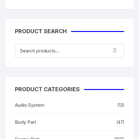
PRODUCT SEARCH
PRODUCT CATEGORIES
Audio System
(13)
Body Part
(47)