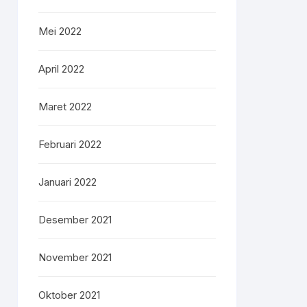
Mei 2022
April 2022
Maret 2022
Februari 2022
Januari 2022
Desember 2021
November 2021
Oktober 2021