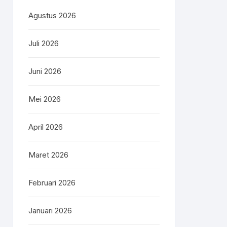
Agustus 2026
Juli 2026
e)
Juni 2026
ker
Mei 2026
April 2026
epan
Maret 2026
Februari 2026
Januari 2026