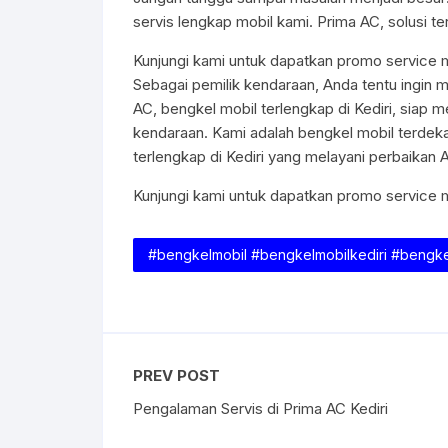
servis lengkap mobil kami. Prima AC, solusi 
Kunjungi kami untuk dapatkan promo service 
Sebagai pemilik kendaraan, Anda tentu ingin 
AC, bengkel mobil terlengkap di Kediri, siap
kendaraan. Kami adalah bengkel mobil terdekat
terlengkap di Kediri yang melayani perbaikan 
Kunjungi kami untuk dapatkan promo service 
#bengkelmobil #bengkelmobilkediri #bengke
PREV POST
Pengalaman Servis di Prima AC Kediri