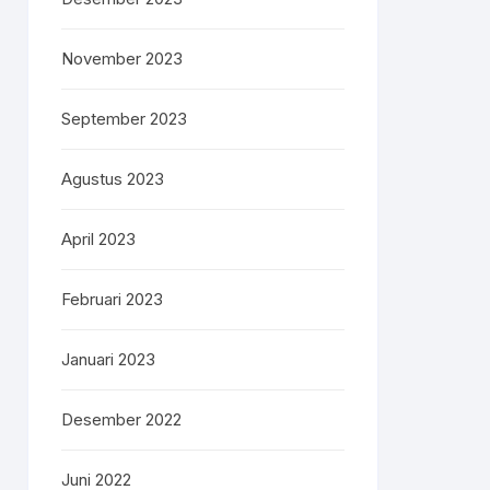
November 2023
September 2023
Agustus 2023
April 2023
Februari 2023
Januari 2023
Desember 2022
Juni 2022