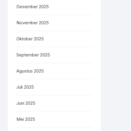
Desember 2025
November 2025
Oktober 2025
September 2025
Agustus 2025
Juli 2025
Juni 2025
Mei 2025