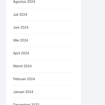
Agustus 2024
Juli 2024
Juni 2024
Mei 2024
April 2024
Maret 2024
Februari 2024
Januari 2024
Desember 2023