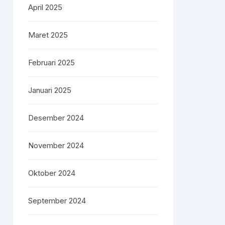
April 2025
Maret 2025
Februari 2025
Januari 2025
Desember 2024
November 2024
Oktober 2024
September 2024