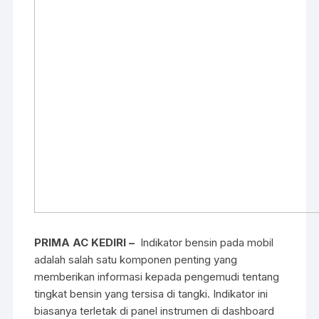
PRIMA AC KEDIRI –
Indikator bensin pada mobil
adalah salah satu komponen penting yang
memberikan informasi kepada pengemudi tentang
tingkat bensin yang tersisa di tangki. Indikator ini
biasanya terletak di panel instrumen di dashboard