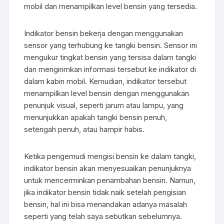
mobil dan menampilkan level bensin yang tersedia.
Indikator bensin bekerja dengan menggunakan
sensor yang terhubung ke tangki bensin. Sensor ini
mengukur tingkat bensin yang tersisa dalam tangki
dan mengirimkan informasi tersebut ke indikator di
dalam kabin mobil. Kemudian, indikator tersebut
menampilkan level bensin dengan menggunakan
penunjuk visual, seperti jarum atau lampu, yang
menunjukkan apakah tangki bensin penuh,
setengah penuh, atau hampir habis.
Ketika pengemudi mengisi bensin ke dalam tangki,
indikator bensin akan menyesuaikan penunjuknya
untuk mencerminkan penambahan bensin. Namun,
jika indikator bensin tidak naik setelah pengisian
bensin, hal ini bisa menandakan adanya masalah
seperti yang telah saya sebutkan sebelumnya.