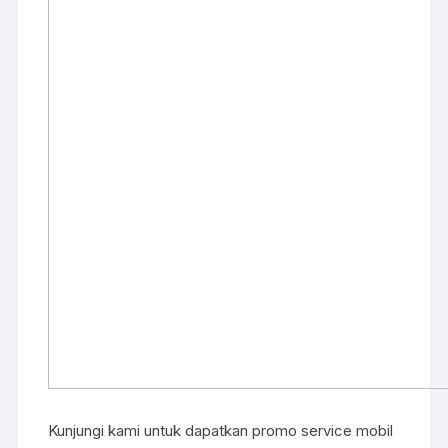
Kunjungi kami untuk dapatkan promo service mobil