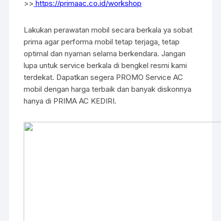
>>
https://primaac.co.id/workshop
Lakukan perawatan mobil secara berkala ya sobat
prima agar performa mobil tetap terjaga, tetap
optimal dan nyaman selama berkendara. Jangan
lupa untuk service berkala di bengkel resmi kami
terdekat. Dapatkan segera PROMO Service AC
mobil dengan harga terbaik dan banyak diskonnya
hanya di PRIMA AC KEDIRI.