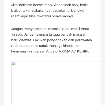
Jika indikator bensin mobil Anda tidak naik, lebih
baik untuk melakukan pengecekan di bengkel
resmi agar bisa diketahui penyebabnya.
Jangan menyepelekan masalah pada mobil Anda
ya sob. Jangan sampai tunggu banyak masalah
baru dirawat. Lakukan pengecekan dan perawatan
roda secara rutin untuk menjaga kinerja dan
keamanan kendaraan Anda di PRIMA AC KEDIRI.