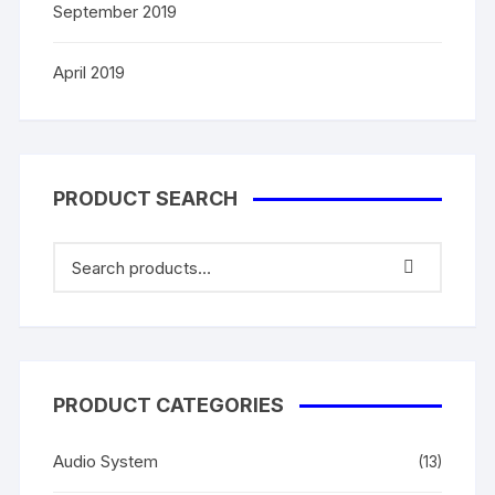
September 2019
April 2019
PRODUCT SEARCH
PRODUCT CATEGORIES
Audio System
(13)