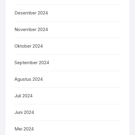
Desember 2024
November 2024
Oktober 2024
September 2024
Agustus 2024
Juli 2024
Juni 2024
Mei 2024