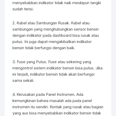
menyebabkan indikator tidak naik meskipun tangki
sudah terisi.
2. Kabel atau Sambungan Rusak. Kabel atau
sambungan yang menghubungkan sensor bensin
dengan indikator pada dashboard bisa rusak atau
putus. Ini juga dapat mengakibatkan indikator
bensin tidak berfungsi dengan baik.
3. Fuse yang Putus. Fuse atau sekering yang
mengontrol sistem indikator bensin bisa putus. Jika
ini terjadi, indikator bensin tidak akan berfungsi
sama sekali.
4. Kerusakan pada Panel Instrumen. Ada
kemungkinan bahwa masalah ada pada panel
instrumen itu sendiri. Kontak yang rusak atau bagian
yang aus bisa menyebabkan indikator bensin tidak