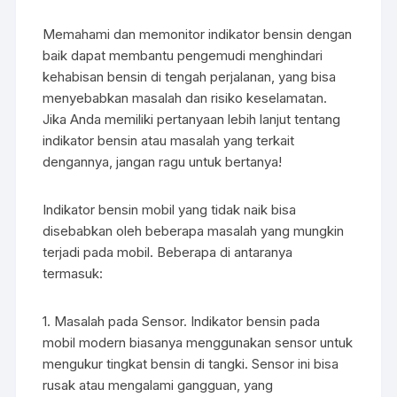
Memahami dan memonitor indikator bensin dengan
baik dapat membantu pengemudi menghindari
kehabisan bensin di tengah perjalanan, yang bisa
menyebabkan masalah dan risiko keselamatan.
Jika Anda memiliki pertanyaan lebih lanjut tentang
indikator bensin atau masalah yang terkait
dengannya, jangan ragu untuk bertanya!
Indikator bensin mobil yang tidak naik bisa
disebabkan oleh beberapa masalah yang mungkin
terjadi pada mobil. Beberapa di antaranya
termasuk:
1. Masalah pada Sensor. Indikator bensin pada
mobil modern biasanya menggunakan sensor untuk
mengukur tingkat bensin di tangki. Sensor ini bisa
rusak atau mengalami gangguan, yang