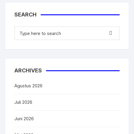
SEARCH
ARCHIVES
Agustus 2026
Juli 2026
Juni 2026