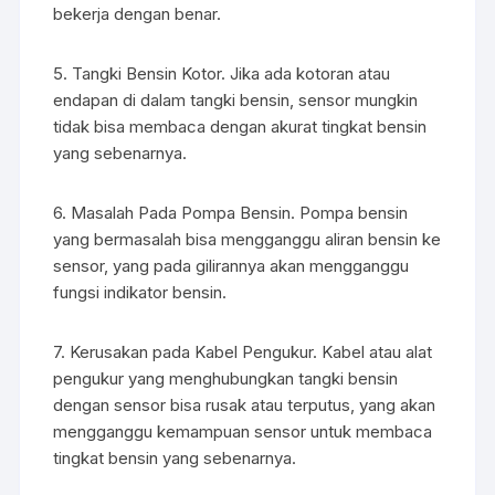
bekerja dengan benar.
5. Tangki Bensin Kotor. Jika ada kotoran atau
endapan di dalam tangki bensin, sensor mungkin
tidak bisa membaca dengan akurat tingkat bensin
yang sebenarnya.
6. Masalah Pada Pompa Bensin. Pompa bensin
yang bermasalah bisa mengganggu aliran bensin ke
sensor, yang pada gilirannya akan mengganggu
fungsi indikator bensin.
7. Kerusakan pada Kabel Pengukur. Kabel atau alat
pengukur yang menghubungkan tangki bensin
dengan sensor bisa rusak atau terputus, yang akan
mengganggu kemampuan sensor untuk membaca
tingkat bensin yang sebenarnya.