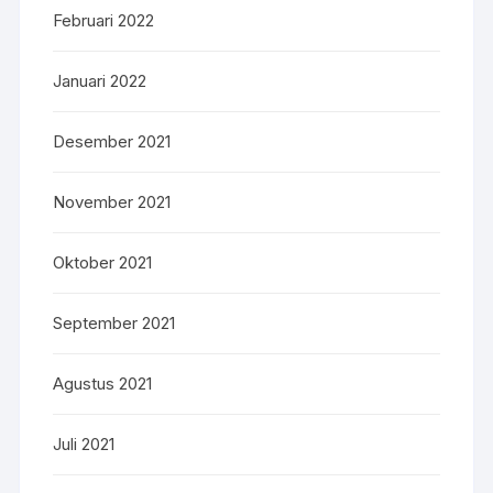
Februari 2022
Januari 2022
Desember 2021
November 2021
Oktober 2021
September 2021
Agustus 2021
Juli 2021