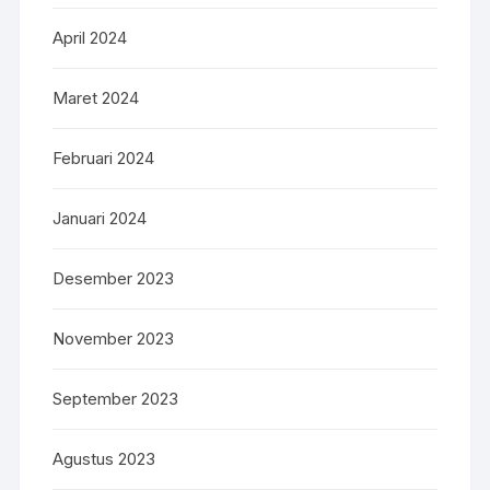
April 2024
Maret 2024
Februari 2024
Januari 2024
Desember 2023
November 2023
September 2023
Agustus 2023