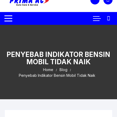
PENYEBAB INDIKATOR BENSIN
MOBIL TIDAK NAIK
Home
Blog
Penyebab Indikator Bensin Mobil Tidak Naik