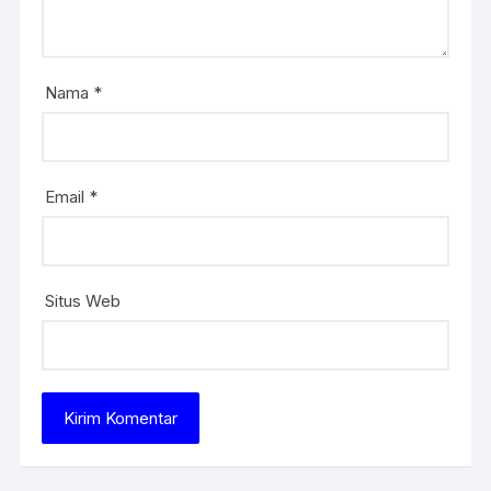
Nama
*
Email
*
Situs Web