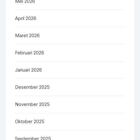
Mei 2026
April 2026
Maret 2026
Februari 2026
Januari 2026
Desember 2025
November 2025
Oktober 2025
September 2025