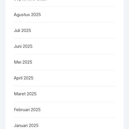
Agustus 2025
Juli 2025
Juni 2025
Mei 2025
April 2025
Maret 2025
Februari 2025
Januari 2025