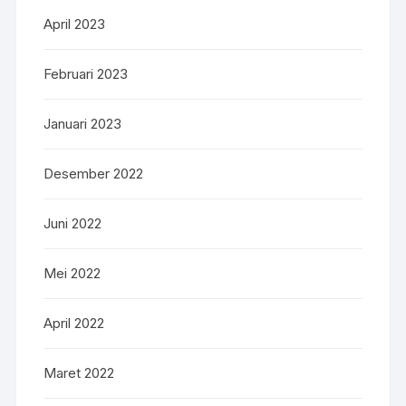
April 2023
Februari 2023
Januari 2023
Desember 2022
Juni 2022
Mei 2022
April 2022
Maret 2022