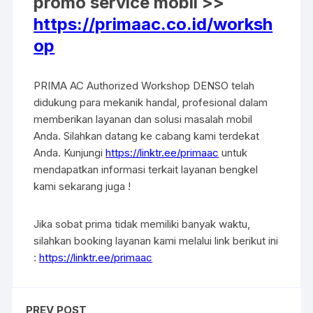
promo service mobil >>
https://primaac.co.id/worksh
op
PRIMA AC Authorized Workshop DENSO telah
didukung para mekanik handal, profesional dalam
memberikan layanan dan solusi masalah mobil
Anda. Silahkan datang ke cabang kami terdekat
Anda. Kunjungi
https://linktr.ee/primaac
untuk
mendapatkan informasi terkait layanan bengkel
kami sekarang juga !
Jika sobat prima tidak memiliki banyak waktu,
silahkan booking layanan kami melalui link berikut ini
:
https://linktr.ee/primaac
PREV POST