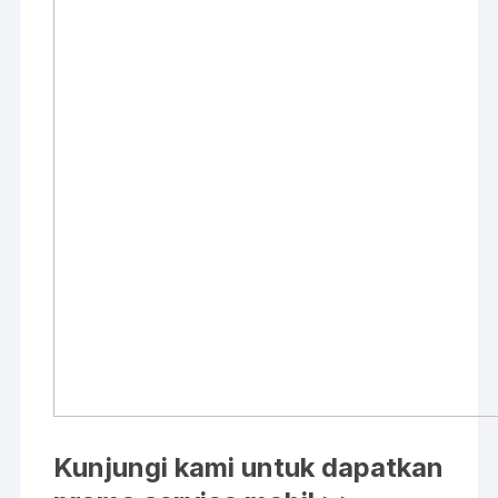
Kunjungi kami untuk dapatkan