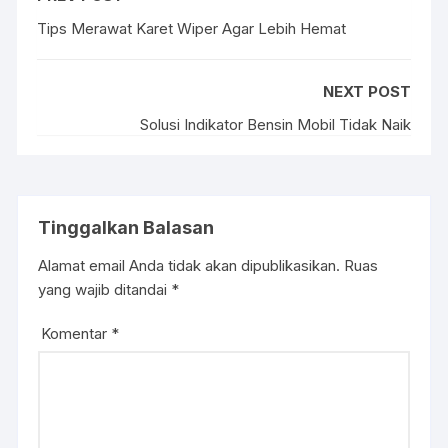
Tips Merawat Karet Wiper Agar Lebih Hemat
NEXT POST
Solusi Indikator Bensin Mobil Tidak Naik
Tinggalkan Balasan
Alamat email Anda tidak akan dipublikasikan.
Ruas
yang wajib ditandai
*
Komentar
*