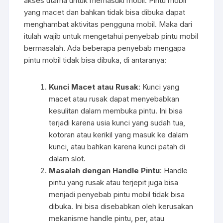
akses utama untuk memasuki mobil. Pintu mobil
yang macet dan bahkan tidak bisa dibuka dapat
menghambat aktivitas pengguna mobil. Maka dari
itulah wajib untuk mengetahui penyebab pintu mobil
bermasalah. Ada beberapa penyebab mengapa
pintu mobil tidak bisa dibuka, di antaranya:
Kunci Macet atau Rusak
: Kunci yang
macet atau rusak dapat menyebabkan
kesulitan dalam membuka pintu. Ini bisa
terjadi karena usia kunci yang sudah tua,
kotoran atau kerikil yang masuk ke dalam
kunci, atau bahkan karena kunci patah di
dalam slot.
Masalah dengan Handle Pintu
: Handle
pintu yang rusak atau terjepit juga bisa
menjadi penyebab pintu mobil tidak bisa
dibuka. Ini bisa disebabkan oleh kerusakan
mekanisme handle pintu, per, atau