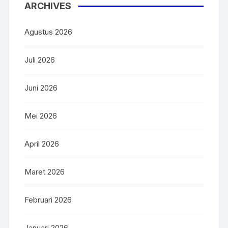
ARCHIVES
Agustus 2026
Juli 2026
Juni 2026
Mei 2026
April 2026
Maret 2026
Februari 2026
Januari 2026