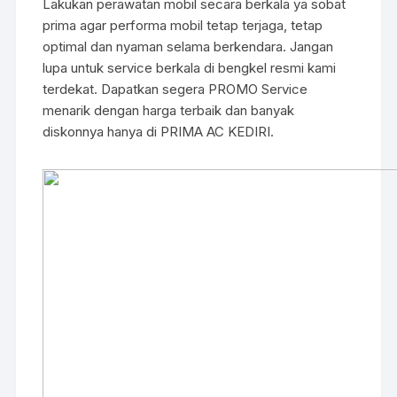
Lakukan perawatan mobil secara berkala ya sobat
prima agar performa mobil tetap terjaga, tetap
optimal dan nyaman selama berkendara. Jangan
lupa untuk service berkala di bengkel resmi kami
terdekat. Dapatkan segera PROMO Service
menarik dengan harga terbaik dan banyak
diskonnya hanya di PRIMA AC KEDIRI.