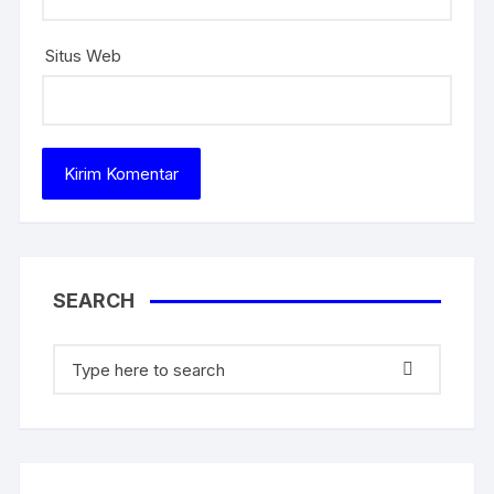
Situs Web
SEARCH