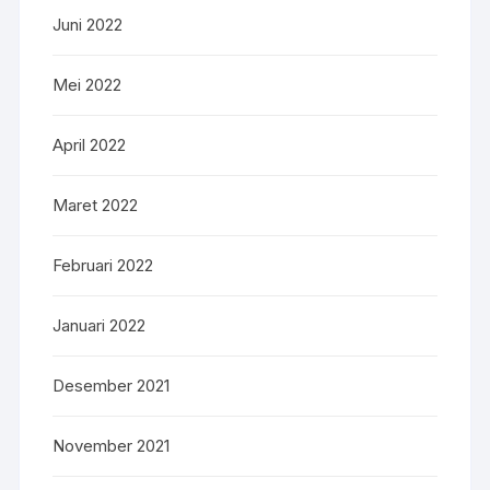
Juni 2022
Mei 2022
April 2022
Maret 2022
Februari 2022
Januari 2022
Desember 2021
November 2021