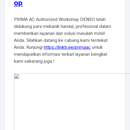
op
PRIMA AC Authorized Workshop DENSO telah
didukung para mekanik handal, profesional dalam
memberikan layanan dan solusi masalah mobil
Anda. Silahkan datang ke cabang kami terdekat
Anda. Kunjungi
https://linktr.ee/primaac
untuk
mendapatkan informasi terkait layanan bengkel
kami sekarang juga !