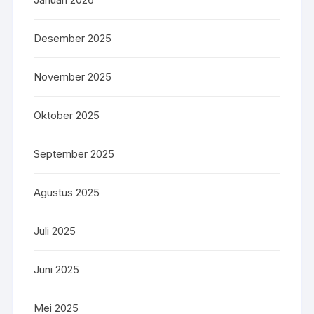
Desember 2025
November 2025
Oktober 2025
September 2025
Agustus 2025
Juli 2025
Juni 2025
Mei 2025