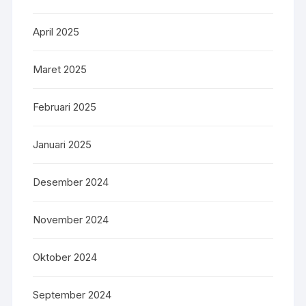
April 2025
Maret 2025
Februari 2025
Januari 2025
Desember 2024
November 2024
Oktober 2024
September 2024