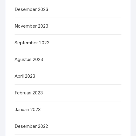
Desember 2023
November 2023
September 2023
Agustus 2023
April 2023
Februari 2023
Januari 2023
Desember 2022