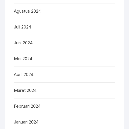
Agustus 2024
Juli 2024
Juni 2024
Mei 2024
April 2024
Maret 2024
Februari 2024
Januari 2024