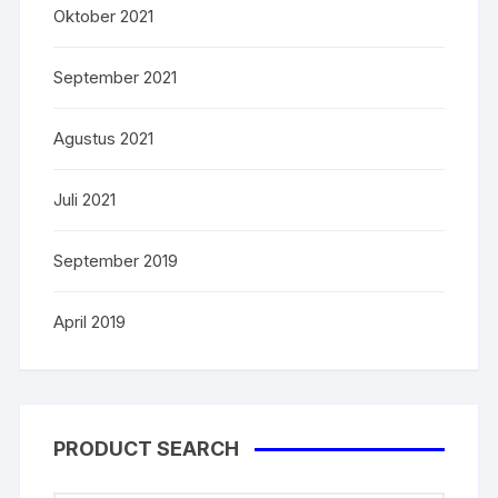
Oktober 2021
September 2021
Agustus 2021
Juli 2021
September 2019
April 2019
PRODUCT SEARCH