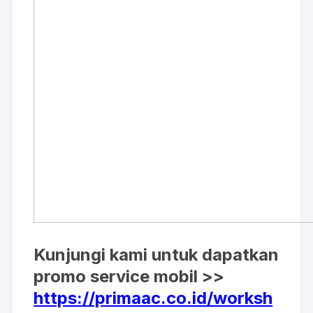
Kunjungi kami untuk dapatkan
promo service mobil >>
https://primaac.co.id/worksh