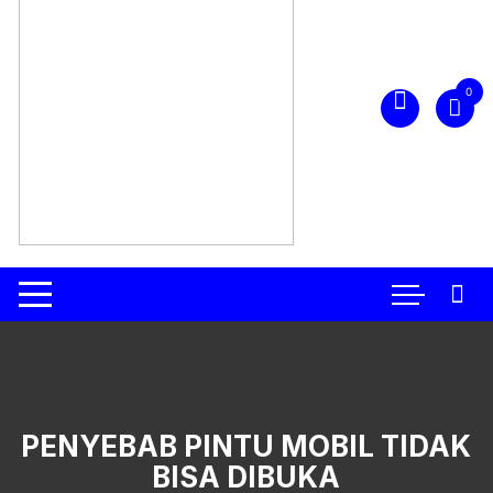
0
PENYEBAB PINTU MOBIL TIDAK
BISA DIBUKA