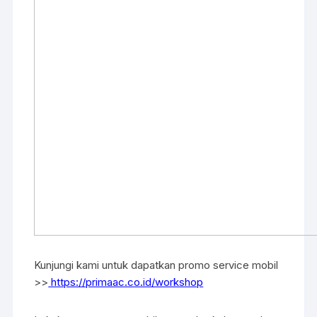
Kunjungi kami untuk dapatkan promo service mobil
>>
https://primaac.co.id/workshop