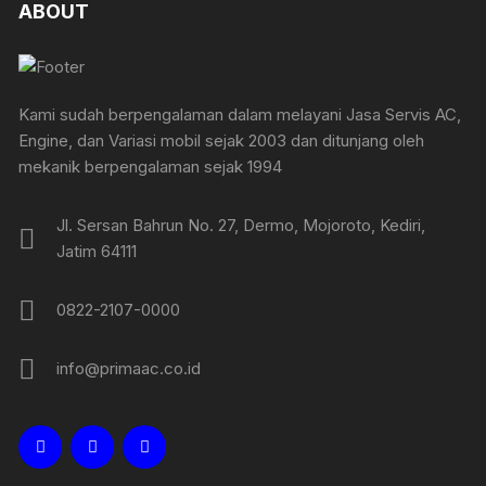
ABOUT
Kami sudah berpengalaman dalam melayani Jasa Servis AC,
Engine, dan Variasi mobil sejak 2003 dan ditunjang oleh
mekanik berpengalaman sejak 1994
Jl. Sersan Bahrun No. 27, Dermo, Mojoroto, Kediri,
Jatim 64111
0822-2107-0000
info@primaac.co.id