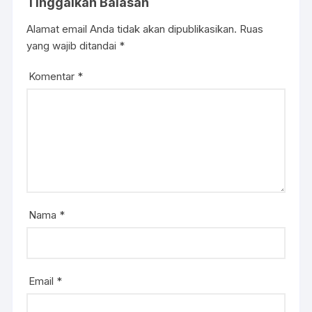
Tinggalkan Balasan
Alamat email Anda tidak akan dipublikasikan.
Ruas
yang wajib ditandai
*
Komentar
*
Nama
*
Email
*