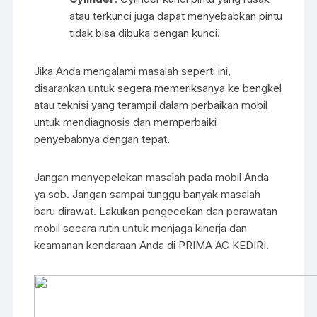
atau terkunci juga dapat menyebabkan pintu
tidak bisa dibuka dengan kunci.
Jika Anda mengalami masalah seperti ini,
disarankan untuk segera memeriksanya ke bengkel
atau teknisi yang terampil dalam perbaikan mobil
untuk mendiagnosis dan memperbaiki
penyebabnya dengan tepat.
Jangan menyepelekan masalah pada mobil Anda
ya sob. Jangan sampai tunggu banyak masalah
baru dirawat. Lakukan pengecekan dan perawatan
mobil secara rutin untuk menjaga kinerja dan
keamanan kendaraan Anda di PRIMA AC KEDIRI.