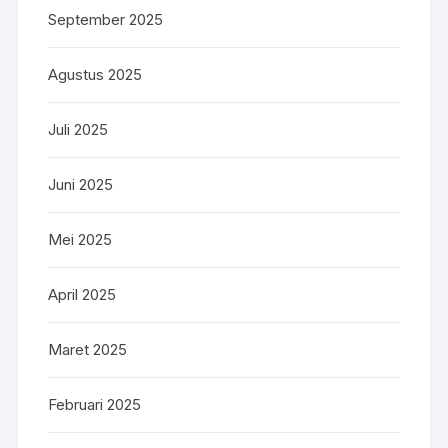
September 2025
Agustus 2025
Juli 2025
Juni 2025
Mei 2025
April 2025
Maret 2025
Februari 2025