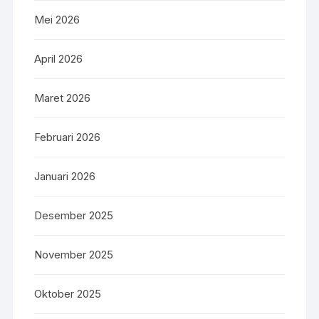
Mei 2026
April 2026
Maret 2026
Februari 2026
Januari 2026
Desember 2025
November 2025
Oktober 2025