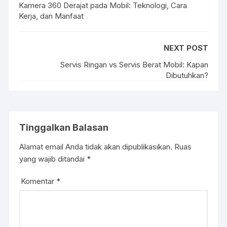
Kamera 360 Derajat pada Mobil: Teknologi, Cara
Kerja, dan Manfaat
NEXT POST
Servis Ringan vs Servis Berat Mobil: Kapan
Dibutuhkan?
Tinggalkan Balasan
Alamat email Anda tidak akan dipublikasikan.
Ruas
yang wajib ditandai
*
Komentar
*