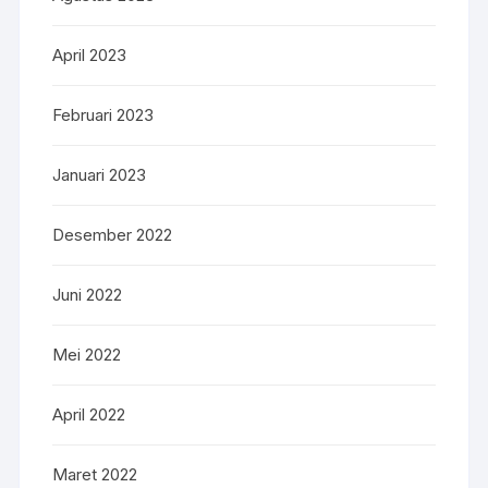
April 2023
Februari 2023
Januari 2023
Desember 2022
Juni 2022
Mei 2022
April 2022
Maret 2022