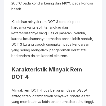
205°C pada kondisi kering dan 140°C pada kondisi
basah.
Kelebihan minyak rem DOT 3 terletak pada
harganya yang lebih terjangkau dan
ketersediaannya yang luas di pasaran. Namun,
karena ketahanannya terhadap panas lebih rendah,
DOT 3 kurang cocok digunakan pada kendaraan
yang sering mengalami pengereman berat atau
berkendara dalam kondisi ekstrem.
Karakteristik Minyak Rem
DOT 4
Minyak rem DOT 4 juga berbahan dasar
glycol
ether
, tetapi ditambahkan senyawa
borate ester
yang membuatnya lebih tahan terhadap suhu tinggi.