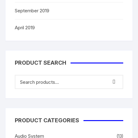
September 2019
April 2019
PRODUCT SEARCH
PRODUCT CATEGORIES
Audio System
(13)