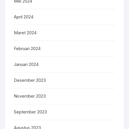
Mei 2024
April 2024
Maret 2024
Februari 2024
Januari 2024
Desember 2023
November 2023
September 2023
Agustus 2023