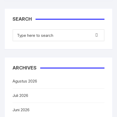
SEARCH
Search
for:
ARCHIVES
Agustus 2026
Juli 2026
Juni 2026