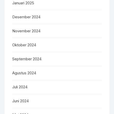
Januari 2025
Desember 2024
November 2024
Oktober 2024
September 2024
Agustus 2024
Juli 2024
Juni 2024