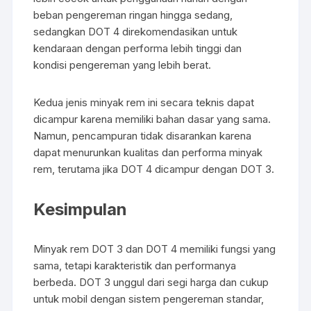
beban pengereman ringan hingga sedang,
sedangkan DOT 4 direkomendasikan untuk
kendaraan dengan performa lebih tinggi dan
kondisi pengereman yang lebih berat.
Kedua jenis minyak rem ini secara teknis dapat
dicampur karena memiliki bahan dasar yang sama.
Namun, pencampuran tidak disarankan karena
dapat menurunkan kualitas dan performa minyak
rem, terutama jika DOT 4 dicampur dengan DOT 3.
Kesimpulan
Minyak rem DOT 3 dan DOT 4 memiliki fungsi yang
sama, tetapi karakteristik dan performanya
berbeda. DOT 3 unggul dari segi harga dan cukup
untuk mobil dengan sistem pengereman standar,