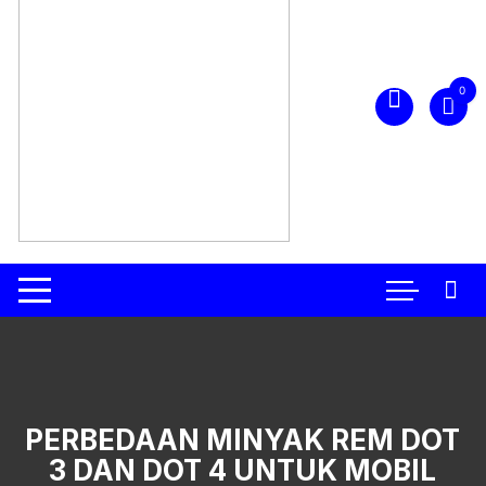
0
PERBEDAAN MINYAK REM DOT
3 DAN DOT 4 UNTUK MOBIL