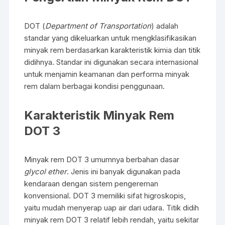
DOT (
Department of Transportation
) adalah
standar yang dikeluarkan untuk mengklasifikasikan
minyak rem berdasarkan karakteristik kimia dan titik
didihnya. Standar ini digunakan secara internasional
untuk menjamin keamanan dan performa minyak
rem dalam berbagai kondisi penggunaan.
Karakteristik Minyak Rem
DOT 3
Minyak rem DOT 3 umumnya berbahan dasar
glycol ether
. Jenis ini banyak digunakan pada
kendaraan dengan sistem pengereman
konvensional. DOT 3 memiliki sifat higroskopis,
yaitu mudah menyerap uap air dari udara. Titik didih
minyak rem DOT 3 relatif lebih rendah, yaitu sekitar