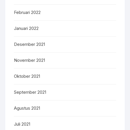
Februari 2022
Januari 2022
Desember 2021
November 2021
Oktober 2021
September 2021
Agustus 2021
Juli 2021