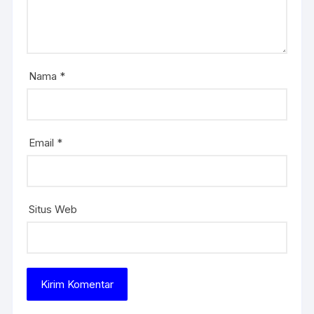
Nama
*
Email
*
Situs Web