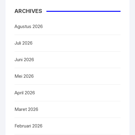
ARCHIVES
Agustus 2026
Juli 2026
Juni 2026
Mei 2026
April 2026
Maret 2026
Februari 2026