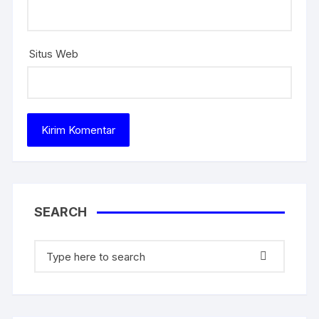
Situs Web
SEARCH