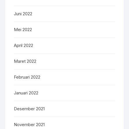
Juni 2022
Mei 2022
April 2022
Maret 2022
Februari 2022
Januari 2022
Desember 2021
November 2021