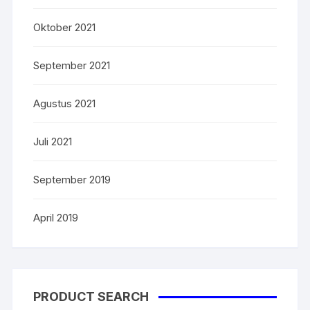
Oktober 2021
September 2021
Agustus 2021
Juli 2021
September 2019
April 2019
PRODUCT SEARCH