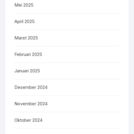
Mei 2025
April 2025
Maret 2025
Februari 2025
Januari 2025
Desember 2024
November 2024
Oktober 2024