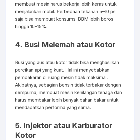
membuat mesin harus bekerja lebih keras untuk
menjalankan mobil. Perbedaan tekanan 5–10 psi
saja bisa membuat konsumsi BBM lebih boros
hingga 10–15%.
4. Busi Melemah atau Kotor
Busi yang aus atau kotor tidak bisa menghasilkan
percikan api yang kuat. Hal ini menyebabkan
pembakaran di ruang mesin tidak maksimal.
Akibatnya, sebagian bensin tidak terbakar dengan
sempurna, membuat mesin kehilangan tenaga dan
harus membakar lebih banyak bahan bakar untuk
mendapatkan performa yang sama.
5. Injektor atau Karburator
Kotor