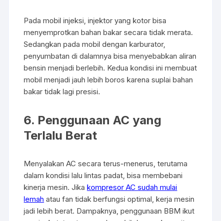
Pada mobil injeksi, injektor yang kotor bisa
menyemprotkan bahan bakar secara tidak merata.
Sedangkan pada mobil dengan karburator,
penyumbatan di dalamnya bisa menyebabkan aliran
bensin menjadi berlebih. Kedua kondisi ini membuat
mobil menjadi jauh lebih boros karena suplai bahan
bakar tidak lagi presisi.
6. Penggunaan AC yang
Terlalu Berat
Menyalakan AC secara terus-menerus, terutama
dalam kondisi lalu lintas padat, bisa membebani
kinerja mesin. Jika
kompresor AC sudah mulai
lemah
atau fan tidak berfungsi optimal, kerja mesin
jadi lebih berat. Dampaknya, penggunaan BBM ikut