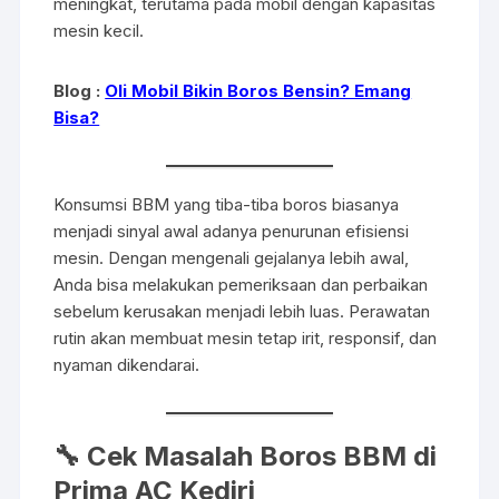
meningkat, terutama pada mobil dengan kapasitas
mesin kecil.
Blog :
Oli Mobil Bikin Boros Bensin? Emang
Bisa?
Konsumsi BBM yang tiba-tiba boros biasanya
menjadi sinyal awal adanya penurunan efisiensi
mesin. Dengan mengenali gejalanya lebih awal,
Anda bisa melakukan pemeriksaan dan perbaikan
sebelum kerusakan menjadi lebih luas. Perawatan
rutin akan membuat mesin tetap irit, responsif, dan
nyaman dikendarai.
🔧 Cek Masalah Boros BBM di
Prima AC Kediri