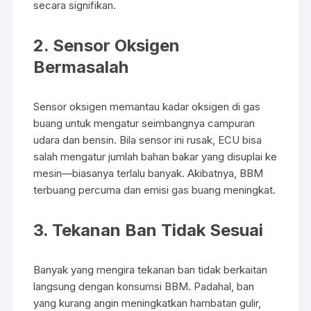
secara signifikan.
2. Sensor Oksigen
Bermasalah
Sensor oksigen memantau kadar oksigen di gas
buang untuk mengatur seimbangnya campuran
udara dan bensin. Bila sensor ini rusak, ECU bisa
salah mengatur jumlah bahan bakar yang disuplai ke
mesin—biasanya terlalu banyak. Akibatnya, BBM
terbuang percuma dan emisi gas buang meningkat.
3. Tekanan Ban Tidak Sesuai
Banyak yang mengira tekanan ban tidak berkaitan
langsung dengan konsumsi BBM. Padahal, ban
yang kurang angin meningkatkan hambatan gulir,