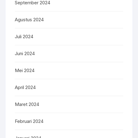
September 2024
Agustus 2024
Juli 2024
Juni 2024
Mei 2024
April 2024
Maret 2024
Februari 2024