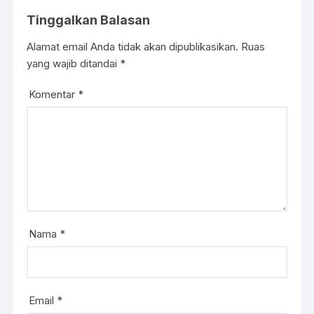
Tinggalkan Balasan
Alamat email Anda tidak akan dipublikasikan.
Ruas
yang wajib ditandai
*
Komentar
*
Nama
*
Email
*