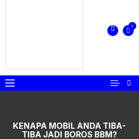
0
KENAPA MOBIL ANDA TIBA-
TIBA JADI BOROS BBM?