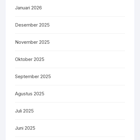
Januari 2026
Desember 2025
November 2025
Oktober 2025
September 2025
Agustus 2025
Juli 2025
Juni 2025