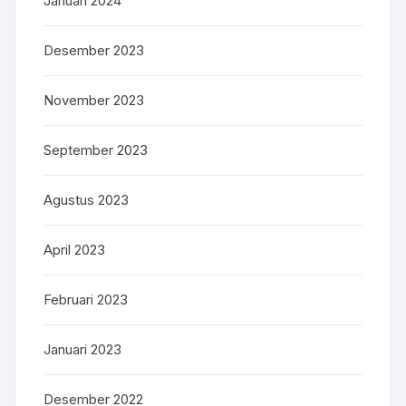
Januari 2024
Desember 2023
November 2023
September 2023
Agustus 2023
April 2023
Februari 2023
Januari 2023
Desember 2022