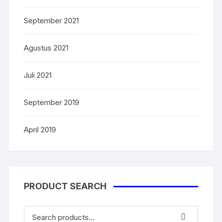
September 2021
Agustus 2021
Juli 2021
September 2019
April 2019
PRODUCT SEARCH