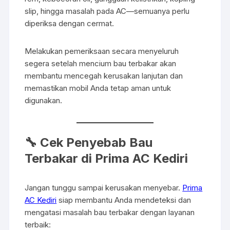
slip, hingga masalah pada AC—semuanya perlu
diperiksa dengan cermat.
Melakukan pemeriksaan secara menyeluruh
segera setelah mencium bau terbakar akan
membantu mencegah kerusakan lanjutan dan
memastikan mobil Anda tetap aman untuk
digunakan.
🔧 Cek Penyebab Bau
Terbakar di Prima AC Kediri
Jangan tunggu sampai kerusakan menyebar.
Prima
AC Kediri
siap membantu Anda mendeteksi dan
mengatasi masalah bau terbakar dengan layanan
terbaik: