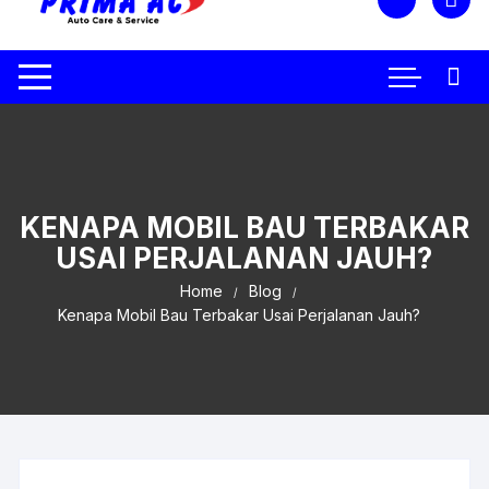
KENAPA MOBIL BAU TERBAKAR
USAI PERJALANAN JAUH?
Home
Blog
Kenapa Mobil Bau Terbakar Usai Perjalanan Jauh?