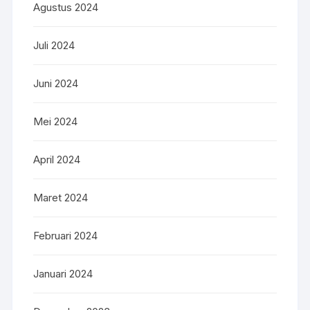
Agustus 2024
Juli 2024
Juni 2024
Mei 2024
April 2024
Maret 2024
Februari 2024
Januari 2024