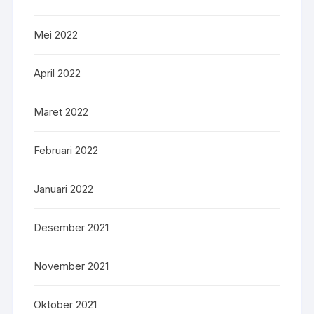
Mei 2022
April 2022
Maret 2022
Februari 2022
Januari 2022
Desember 2021
November 2021
Oktober 2021