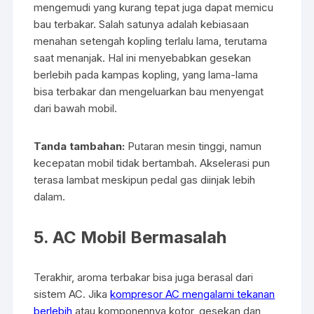
mengemudi yang kurang tepat juga dapat memicu
bau terbakar. Salah satunya adalah kebiasaan
menahan setengah kopling terlalu lama, terutama
saat menanjak. Hal ini menyebabkan gesekan
berlebih pada kampas kopling, yang lama-lama
bisa terbakar dan mengeluarkan bau menyengat
dari bawah mobil.
Tanda tambahan:
Putaran mesin tinggi, namun
kecepatan mobil tidak bertambah. Akselerasi pun
terasa lambat meskipun pedal gas diinjak lebih
dalam.
5. AC Mobil Bermasalah
Terakhir, aroma terbakar bisa juga berasal dari
sistem AC. Jika
kompresor AC mengalami tekanan
berlebih
atau komponennya kotor, gesekan dan