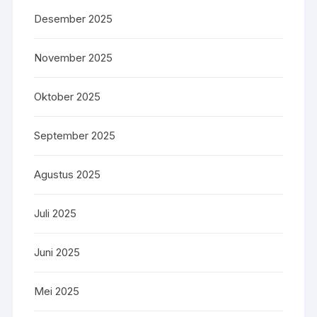
Desember 2025
November 2025
Oktober 2025
September 2025
Agustus 2025
Juli 2025
Juni 2025
Mei 2025