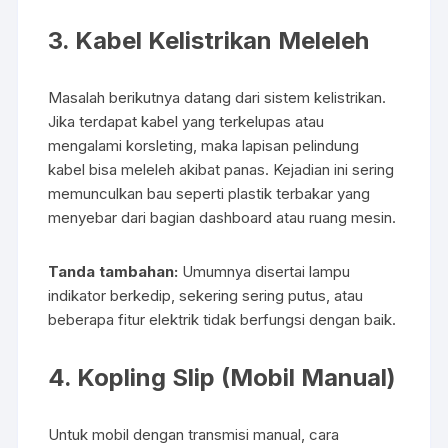
3. Kabel Kelistrikan Meleleh
Masalah berikutnya datang dari sistem kelistrikan.
Jika terdapat kabel yang terkelupas atau
mengalami korsleting, maka lapisan pelindung
kabel bisa meleleh akibat panas. Kejadian ini sering
memunculkan bau seperti plastik terbakar yang
menyebar dari bagian dashboard atau ruang mesin.
Tanda tambahan:
Umumnya disertai lampu
indikator berkedip, sekering sering putus, atau
beberapa fitur elektrik tidak berfungsi dengan baik.
4. Kopling Slip (Mobil Manual)
Untuk mobil dengan transmisi manual, cara