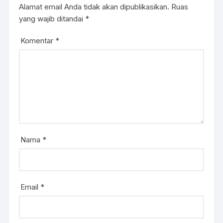
Alamat email Anda tidak akan dipublikasikan.
Ruas
yang wajib ditandai
*
Komentar
*
Nama
*
Email
*