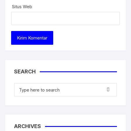
Situs Web
SEARCH
Search
for:
ARCHIVES