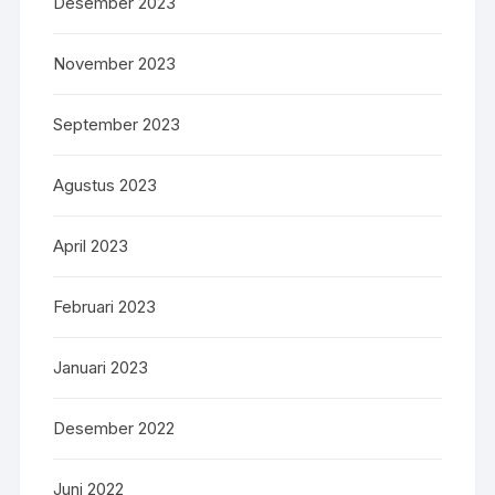
Desember 2023
November 2023
September 2023
Agustus 2023
April 2023
Februari 2023
Januari 2023
Desember 2022
Juni 2022