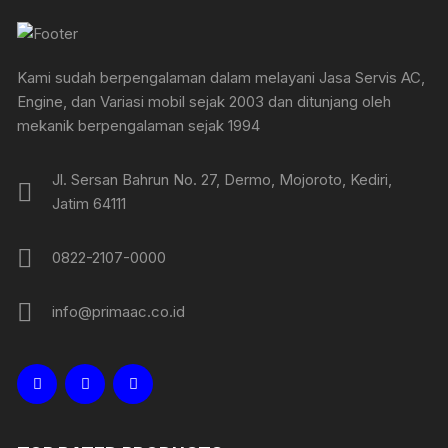
Kami sudah berpengalaman dalam melayani Jasa Servis AC,
Engine, dan Variasi mobil sejak 2003 dan ditunjang oleh
mekanik berpengalaman sejak 1994
Jl. Sersan Bahrun No. 27, Dermo, Mojoroto, Kediri,
Jatim 64111
0822-2107-0000
info@primaac.co.id