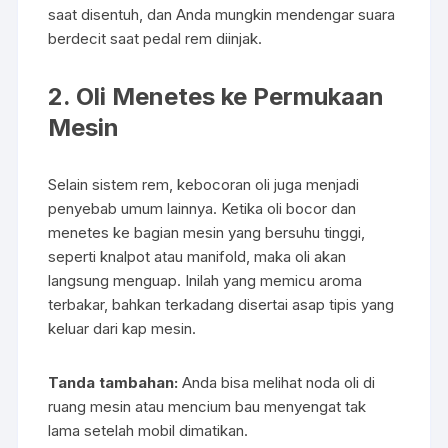
saat disentuh, dan Anda mungkin mendengar suara
berdecit saat pedal rem diinjak.
2. Oli Menetes ke Permukaan
Mesin
Selain sistem rem, kebocoran oli juga menjadi
penyebab umum lainnya. Ketika oli bocor dan
menetes ke bagian mesin yang bersuhu tinggi,
seperti knalpot atau manifold, maka oli akan
langsung menguap. Inilah yang memicu aroma
terbakar, bahkan terkadang disertai asap tipis yang
keluar dari kap mesin.
Tanda tambahan:
Anda bisa melihat noda oli di
ruang mesin atau mencium bau menyengat tak
lama setelah mobil dimatikan.