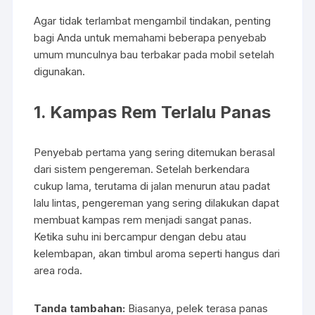
Agar tidak terlambat mengambil tindakan, penting
bagi Anda untuk memahami beberapa penyebab
umum munculnya bau terbakar pada mobil setelah
digunakan.
1. Kampas Rem Terlalu Panas
Penyebab pertama yang sering ditemukan berasal
dari sistem pengereman. Setelah berkendara
cukup lama, terutama di jalan menurun atau padat
lalu lintas, pengereman yang sering dilakukan dapat
membuat kampas rem menjadi sangat panas.
Ketika suhu ini bercampur dengan debu atau
kelembapan, akan timbul aroma seperti hangus dari
area roda.
Tanda tambahan:
Biasanya, pelek terasa panas