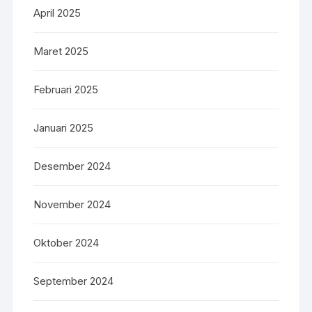
April 2025
Maret 2025
Februari 2025
Januari 2025
Desember 2024
November 2024
Oktober 2024
September 2024