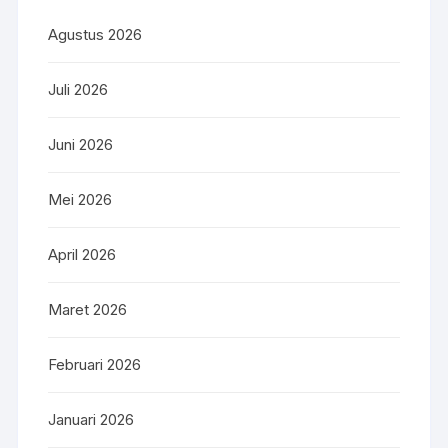
Agustus 2026
Juli 2026
Juni 2026
Mei 2026
April 2026
Maret 2026
Februari 2026
Januari 2026